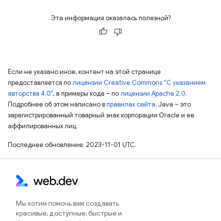
Эта информация оказалась полезной?
Если не указано иное, контент на этой странице
предоставляется по
лицензии Creative Commons "С указанием
авторства 4.0"
, а примеры кода – по
лицензии Apache 2.0
.
Подробнее об этом написано в
правилах сайта
. Java – это
зарегистрированный товарный знак корпорации Oracle и ее
аффилированных лиц.
Последнее обновление: 2023-11-01 UTC.
Мы хотим помочь вам создавать
красивые, доступные, быстрые и