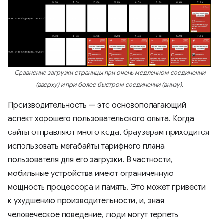
Сравнение загрузки страницы при очень медленном соединении
(вверху) и при более быстром соединении (внизу).
Производительность — это основополагающий
аспект хорошего пользовательского опыта. Когда
сайты отправляют много кода, браузерам приходится
использовать мегабайты тарифного плана
пользователя для его загрузки. В частности,
мобильные устройства имеют ограниченную
мощность процессора и память. Это может привести
к ухудшению производительности, и, зная
человеческое поведение, люди могут терпеть