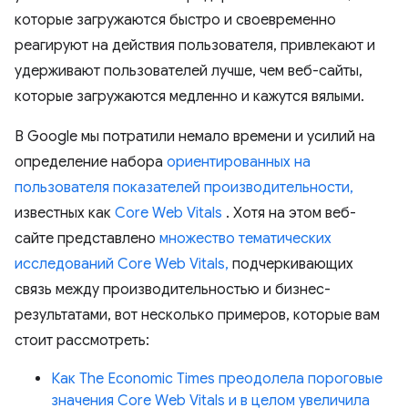
которые загружаются быстро и своевременно
реагируют на действия пользователя, привлекают и
удерживают пользователей лучше, чем веб-сайты,
которые загружаются медленно и кажутся вялыми.
В Google мы потратили немало времени и усилий на
определение набора
ориентированных на
пользователя показателей производительности,
известных как
Core Web Vitals
. Хотя на этом веб-
сайте представлено
множество тематических
исследований Core Web Vitals,
подчеркивающих
связь между производительностью и бизнес-
результатами, вот несколько примеров, которые вам
стоит рассмотреть:
Как The Economic Times преодолела пороговые
значения Core Web Vitals и в целом увеличила