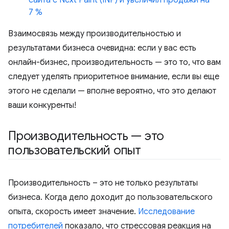
сайта с Next Paint (INP) и увеличил продажи на
7 %
Взаимосвязь между производительностью и
результатами бизнеса очевидна: если у вас есть
онлайн-бизнес, производительность — это то, что вам
следует уделять приоритетное внимание, если вы еще
этого не сделали — вполне вероятно, что это делают
ваши конкуренты!
Производительность — это
пользовательский опыт
Производительность – это не только результаты
бизнеса. Когда дело доходит до пользовательского
опыта, скорость имеет значение.
Исследование
потребителей
показало, что стрессовая реакция на