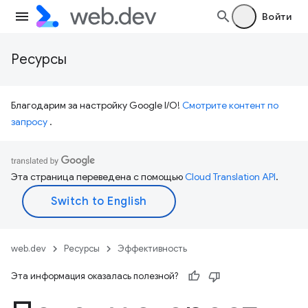
Войти
Ресурсы
Благодарим за настройку Google I/O!
Смотрите контент по
запросу
.
Эта страница переведена с помощью
Cloud Translation API
.
web.dev
Ресурсы
Эффективность
Эта информация оказалась полезной?