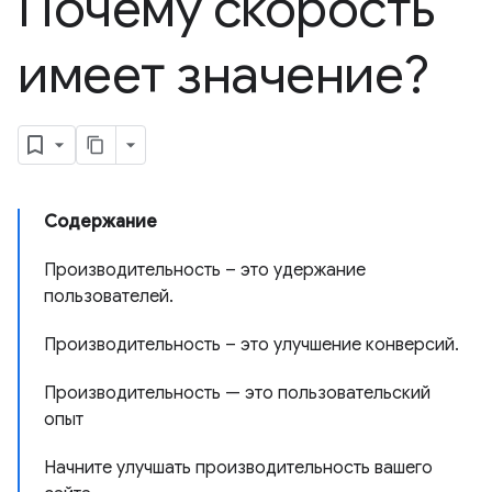
Почему скорость
имеет значение?
Содержание
Производительность – это удержание
пользователей.
Производительность – это улучшение конверсий.
Производительность — это пользовательский
опыт
Начните улучшать производительность вашего