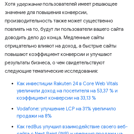
Хотя
удержание
пользователей имеет решающее
значение для повышения конверсии,
производительность также может существенно
повлиять на то, будут ли пользователи вашего сайта
доводить дело до конца. Медленные сайты
отрицательно влияют на доход, а быстрые сайты
повышают коэффициент конверсии и улучшают
результаты бизнеса, о чем свидетельствуют
следующие тематические исследования:
Как инвестиции Rakuten 24 в Core Web Vitals
увеличили доход на посетителя на 53,37 % и
коэффициент конверсии на 33,13 %
Vodafone: улучшение LCP на 31% увеличило
продажи на 8%
Как redBus улучшил взаимодействие своего веб-