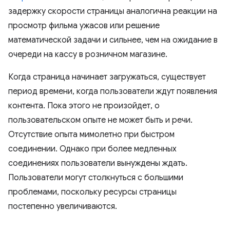
задержку скорости страницы аналогична реакции на
просмотр фильма ужасов или решение
математической задачи и сильнее, чем на ожидание в
очереди на кассу в розничном магазине.
Когда страница начинает загружаться, существует
период времени, когда пользователи ждут появления
контента. Пока этого не произойдет, о
пользовательском опыте не может быть и речи.
Отсутствие опыта мимолетно при быстром
соединении. Однако при более медленных
соединениях пользователи вынуждены ждать.
Пользователи могут столкнуться с большими
проблемами, поскольку ресурсы страницы
постепенно увеличиваются.