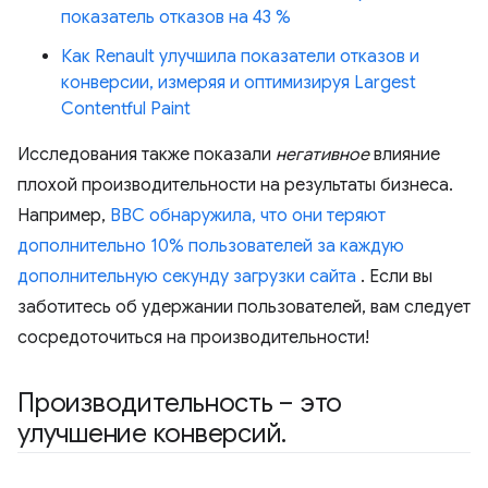
показатель отказов на 43 %
Как Renault улучшила показатели отказов и
конверсии, измеряя и оптимизируя Largest
Contentful Paint
Исследования также показали
негативное
влияние
плохой производительности на результаты бизнеса.
Например,
BBC обнаружила, что они теряют
дополнительно 10% пользователей за каждую
дополнительную секунду загрузки сайта
. Если вы
заботитесь об удержании пользователей, вам следует
сосредоточиться на производительности!
Производительность – это
улучшение конверсий
.