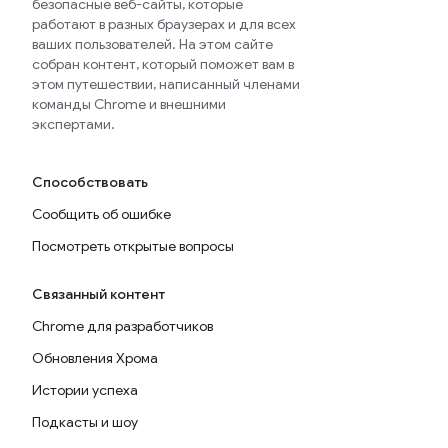
безопасные веб-сайты, которые
работают в разных браузерах и для всех
ваших пользователей. На этом сайте
собран контент, который поможет вам в
этом путешествии, написанный членами
команды Chrome и внешними
экспертами.
Способствовать
Сообщить об ошибке
Посмотреть открытые вопросы
Связанный контент
Chrome для разработчиков
Обновления Хрома
Истории успеха
Подкасты и шоу