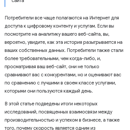
сайта
Потребители все чаще полагаются на Интернет для
доступа к цифровому контенту и услугам. Если вы
посмотрите на аналитику вашего веб-сайта, вы,
вероятно, увидите, как эта история разыгрывается на
ваших собственных данных. Потребители также стали
более требовательными, чем когда-либо, и,
просматривая ваш веб-сайт, они не только
сравнивают вас с конкурентами, но и оценивают вас
по сравнению с лучшими в своем классе услугами,
которыми они пользуются каждый день.
В этой статье подведены итоги некоторых
исследований, посвященных взаимосвязи между
производительностью и успехом в бизнесе, а также
того, почему скорость является одним из