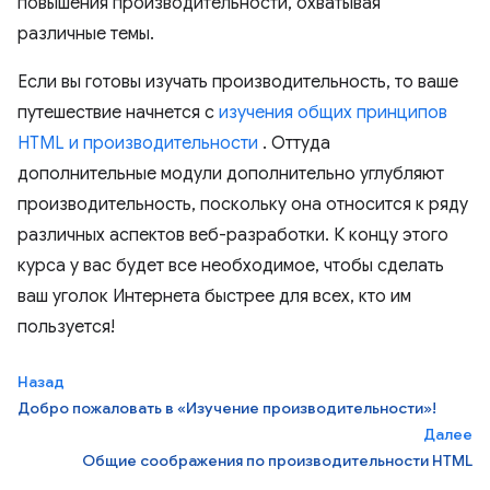
повышения производительности, охватывая
различные темы.
Если вы готовы изучать производительность, то ваше
путешествие начнется с
изучения общих принципов
HTML и производительности
. Оттуда
дополнительные модули дополнительно углубляют
производительность, поскольку она относится к ряду
различных аспектов веб-разработки. К концу этого
курса у вас будет все необходимое, чтобы сделать
ваш уголок Интернета быстрее для всех, кто им
пользуется!
Назад
Добро пожаловать в «Изучение производительности»!
Далее
Общие соображения по производительности HTML