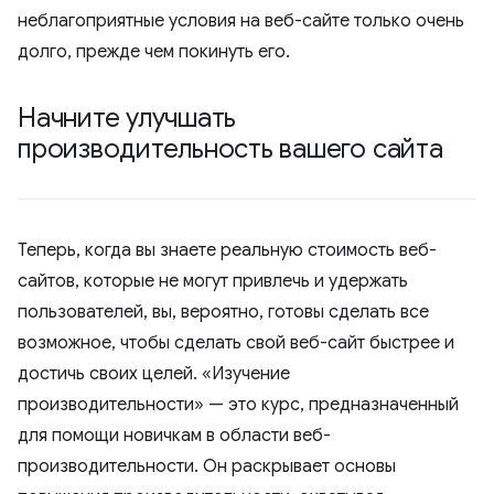
неблагоприятные условия на веб-сайте только очень
долго, прежде чем покинуть его.
Начните улучшать
производительность вашего сайта
Теперь, когда вы знаете реальную стоимость веб-
сайтов, которые не могут привлечь и удержать
пользователей, вы, вероятно, готовы сделать все
возможное, чтобы сделать свой веб-сайт быстрее и
достичь своих целей. «Изучение
производительности» — это курс, предназначенный
для помощи новичкам в области веб-
производительности. Он раскрывает основы