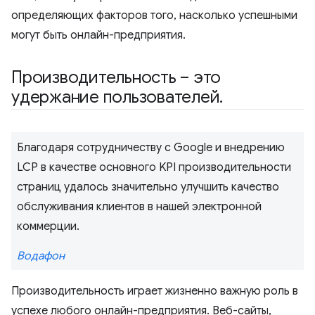
определяющих факторов того, насколько успешными
могут быть онлайн-предприятия.
Производительность – это
удержание пользователей
.
Благодаря сотрудничеству с Google и внедрению
LCP в качестве основного KPI производительности
страниц удалось значительно улучшить качество
обслуживания клиентов в нашей электронной
коммерции.
Водафон
Производительность играет жизненно важную роль в
успехе любого онлайн-предприятия. Веб-сайты,