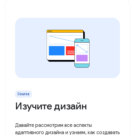
Course
Изучите дизайн
Давайте рассмотрим все аспекты
адаптивного дизайна и узнаем, как создавать