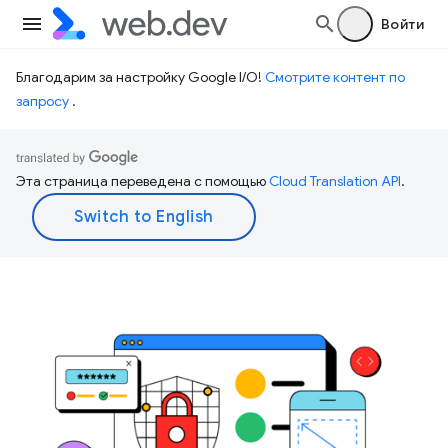
Войти
Благодарим за настройку Google I/O!
Смотрите контент по
запросу
.
Эта страница переведена с помощью
Cloud Translation API
.