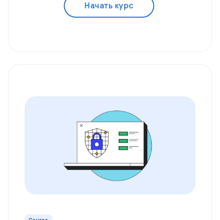
Начать курс