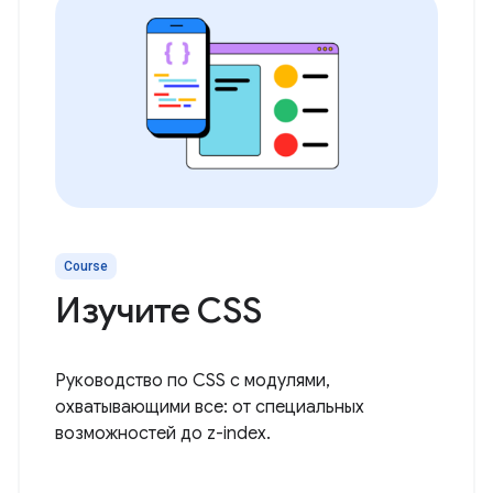
Course
Изучите CSS
Руководство по CSS с модулями,
охватывающими все: от специальных
возможностей до z-index.