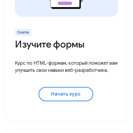
Course
Изучите формы
Курс по HTML-формам, который поможет вам
улучшить свои навыки веб-разработчика.
Начать курс