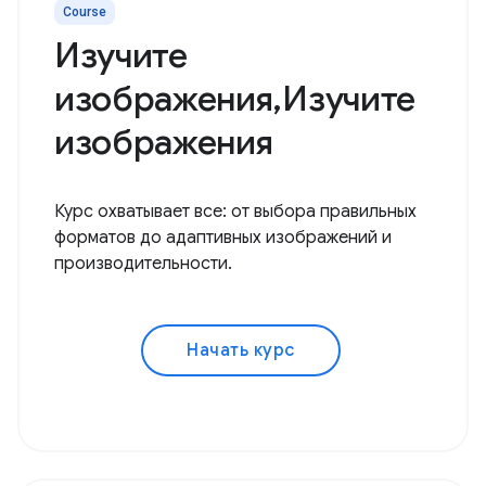
Course
Изучите
изображения,Изучите
изображения
Курс охватывает все: от выбора правильных
форматов до адаптивных изображений и
производительности.
Начать курс