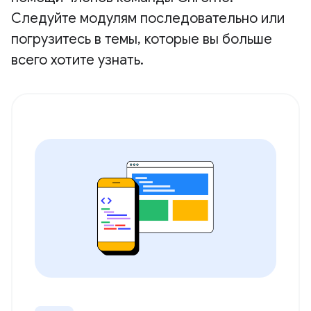
Следуйте модулям последовательно или
погрузитесь в темы, которые вы больше
всего хотите узнать.