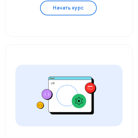
Начать курс