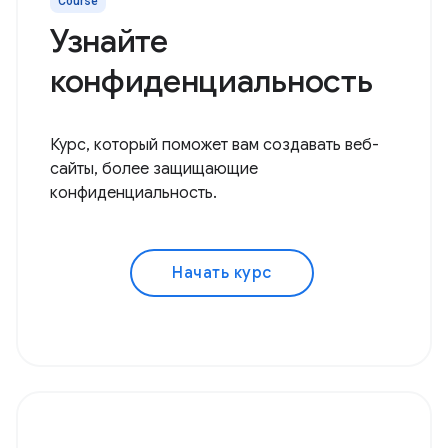
Course
Узнайте
конфиденциальность
Курс, который поможет вам создавать веб-
сайты, более защищающие
конфиденциальность.
Начать курс