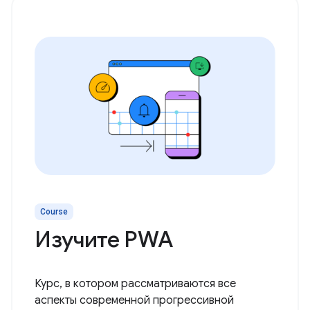
Course
Изучите PWA
Курс, в котором рассматриваются все
аспекты современной прогрессивной