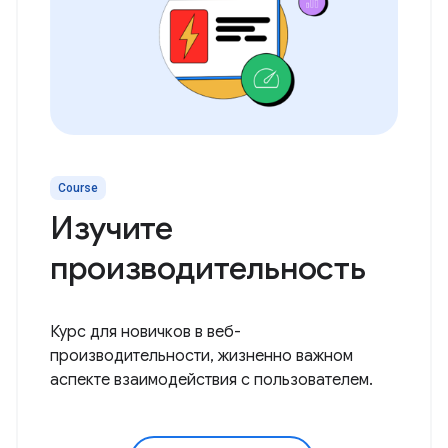
Course
Изучите
производительность
Курс для новичков в веб-
производительности, жизненно важном
аспекте взаимодействия с пользователем.