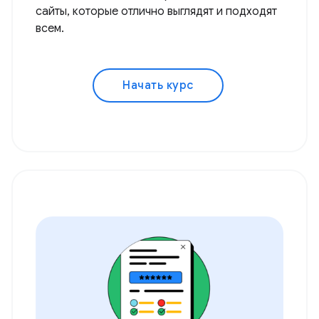
сайты, которые отлично выглядят и подходят
всем.
Начать курс