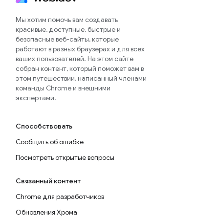
Мы хотим помочь вам создавать
красивые, доступные, быстрые и
безопасные веб-сайты, которые
работают в разных браузерах и для всех
ваших пользователей. На этом сайте
собран контент, который поможет вам в
этом путешествии, написанный членами
команды Chrome и внешними
экспертами.
Способствовать
Сообщить об ошибке
Посмотреть открытые вопросы
Связанный контент
Chrome для разработчиков
Обновления Хрома