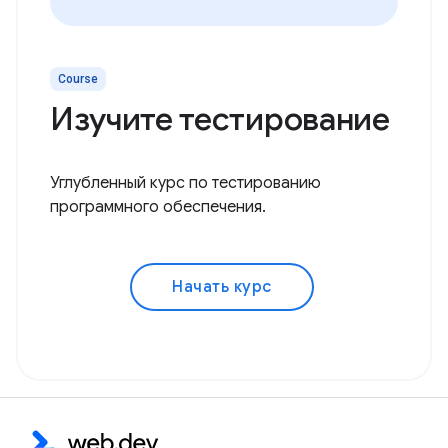
Course
Изучите тестирование
Углубленный курс по тестированию
программного обеспечения.
Начать курс