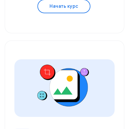
Начать курс