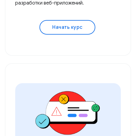
разработки веб-приложений.
Начать курс