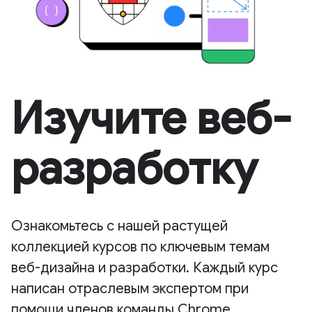
Изучите веб-
разработку
Ознакомьтесь с нашей растущей
коллекцией курсов по ключевым темам
веб-дизайна и разработки. Каждый курс
написан отраслевым экспертом при
помощи членов команды Chrome.