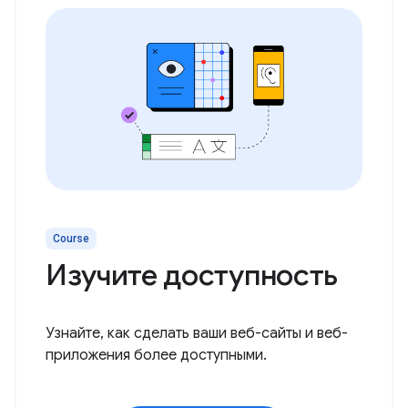
Course
Изучите доступность
Узнайте, как сделать ваши веб-сайты и веб-
приложения более доступными.