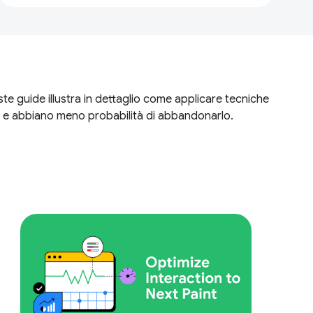
e guide illustra in dettaglio come applicare tecniche
olti e abbiano meno probabilità di abbandonarlo.