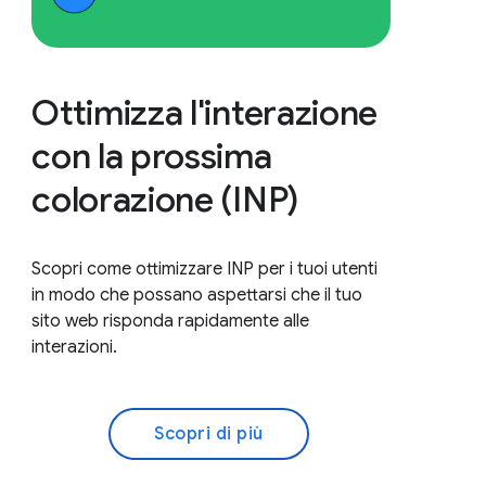
Ottimizza l'interazione
con la prossima
colorazione (INP)
Scopri come ottimizzare INP per i tuoi utenti
in modo che possano aspettarsi che il tuo
sito web risponda rapidamente alle
interazioni.
Scopri di più