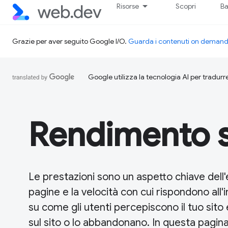
Risorse
Scopri
Ba
Grazie per aver seguito Google I/O.
Guarda i contenuti on deman
Google utilizza la tecnologia AI per tradurre
Rendimento 
Le prestazioni sono un aspetto chiave dell
pagine e la velocità con cui rispondono all'
su come gli utenti percepiscono il tuo sito
sul sito o lo abbandonano. In questa pagin