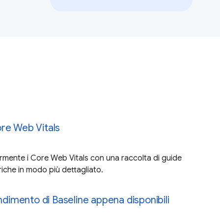
re Web Vitals
rmente i Core Web Vitals con una raccolta di guide
iche in modo più dettagliato.
endimento di Baseline appena disponibili