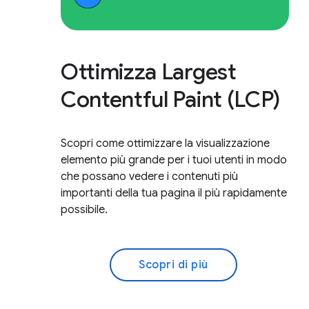
Ottimizza Largest
Contentful Paint (LCP)
Scopri come ottimizzare la visualizzazione
elemento più grande per i tuoi utenti in modo
che possano vedere i contenuti più
importanti della tua pagina il più rapidamente
possibile.
Scopri di più