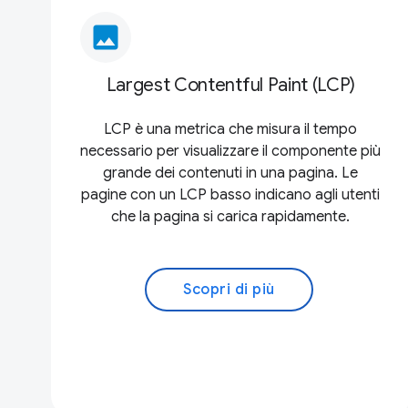
image
Largest Contentful Paint (LCP)
LCP è una metrica che misura il tempo
necessario per visualizzare il componente più
grande dei contenuti in una pagina. Le
pagine con un LCP basso indicano agli utenti
che la pagina si carica rapidamente.
Scopri di più