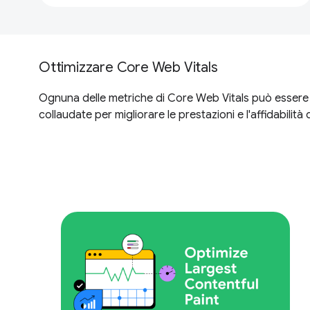
Ottimizzare Core Web Vitals
Ognuna delle metriche di Core Web Vitals può essere o
collaudate per migliorare le prestazioni e l'affidabili