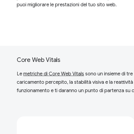
puoi migliorare le prestazioni del tuo sito web.
Core Web Vitals
Le
metriche di Core Web Vitals
sono un insieme di tre m
caricamento percepito, la stabilità visiva e la reattivit
funzionamento e ti daranno un punto di partenza su c