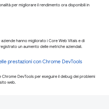
nalità per migliorare il rendimento ora disponibili in
 aziende hanno migliorato i Core Web Vitals e di
gistrato un aumento delle metriche aziendali.
delle prestazioni con Chrome DevTools
re Chrome DevTools per eseguire il debug dei problemi
 sito web.