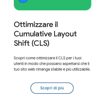
Ottimizzare il
Cumulative Layout
Shift (CLS)
Scopri come ottimizzare il CLS per i tuoi
utenti in modo che possano aspettarsi che il
tuo sito web rimanga stabile e più utilizzabile.
Scopri di più