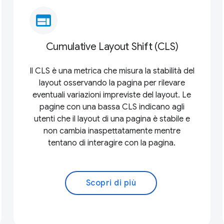
web
Cumulative Layout Shift (CLS)
Il CLS è una metrica che misura la stabilità del
layout osservando la pagina per rilevare
eventuali variazioni impreviste del layout. Le
pagine con una bassa CLS indicano agli
utenti che il layout di una pagina è stabile e
non cambia inaspettatamente mentre
tentano di interagire con la pagina.
Scopri di più