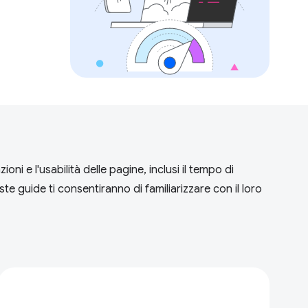
ni e l'usabilità delle pagine, inclusi il tempo di
ste guide ti consentiranno di familiarizzare con il loro