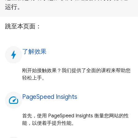
运行。
跳至本页面：
了解效果
bolt
刚开始接触效果？我们提供了全面的课程来帮助您
轻松上手。
PageSpeed Insights
speed
首先，使用 PageSpeed Insights 衡量您网站的性
能，以便着手提升性能。