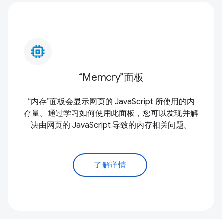
memory_alt
“Memory”面板
“内存”面板会显示网页的 JavaScript 所使用的内
存量。通过学习如何使用此面板，您可以发现并解
决由网页的 JavaScript 导致的内存相关问题。
了解详情