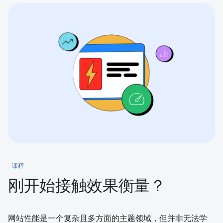
课程
刚开始接触效果衡量？
网站性能是一个复杂且多方面的主题领域，但并非无法学