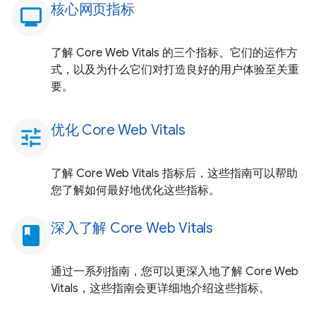
核心网页指标
monitoring
了解 Core Web Vitals 的三个指标、它们的运作方
式，以及为什么它们对打造良好的用户体验至关重
要。
优化 Core Web Vitals
tune
了解 Core Web Vitals 指标后，这些指南可以帮助
您了解如何最好地优化这些指标。
深入了解 Core Web Vitals
book
通过一系列指南，您可以更深入地了解 Core Web
Vitals，这些指南会更详细地介绍这些指标。