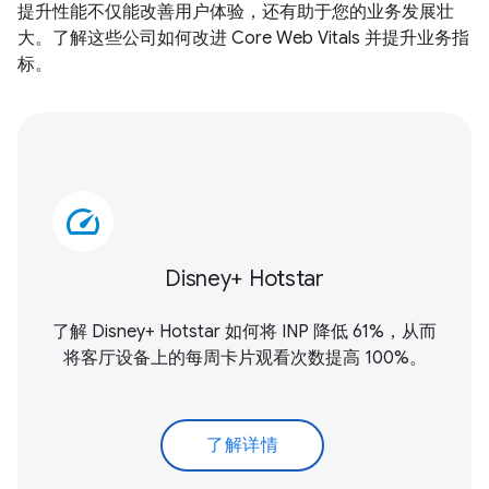
提升性能不仅能改善用户体验，还有助于您的业务发展壮
大。了解这些公司如何改进 Core Web Vitals 并提升业务指
标。
speed
Disney+ Hotstar
了解 Disney+ Hotstar 如何将 INP 降低 61%，从而
将客厅设备上的每周卡片观看次数提高 100%。
了解详情