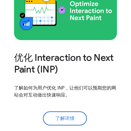
优化 Interaction to Next
Paint (INP)
了解如何为用户优化 INP，让他们可以预期您的网
站会对互动做出快速响应。
了解详情