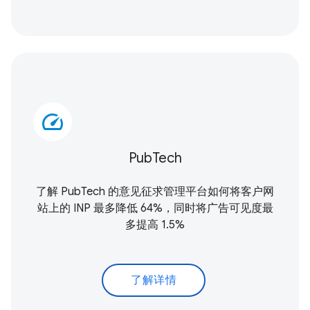
speed
PubTech
了解 PubTech 的意见征求管理平台如何将客户网
站上的 INP 最多降低 64%，同时将广告可见度最
多提高 1.5%
了解详情