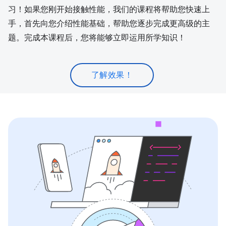
习！如果您刚开始接触性能，我们的课程将帮助您快速上
手，首先向您介绍性能基础，帮助您逐步完成更高级的主
题。完成本课程后，您将能够立即运用所学知识！
了解效果！