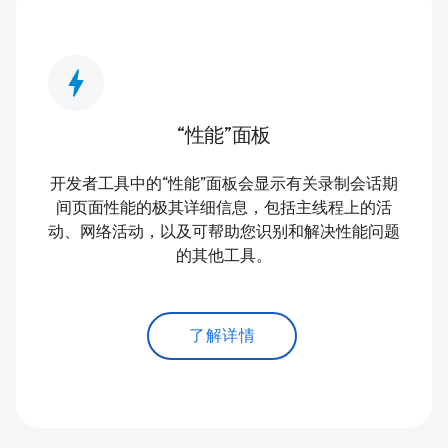
bolt
“性能”面板
开发者工具中的“性能”面板会显示有关录制会话期
间页面性能的极其详细信息，包括主线程上的活
动、网络活动，以及可帮助您识别和解决性能问题
的其他工具。
了解详情