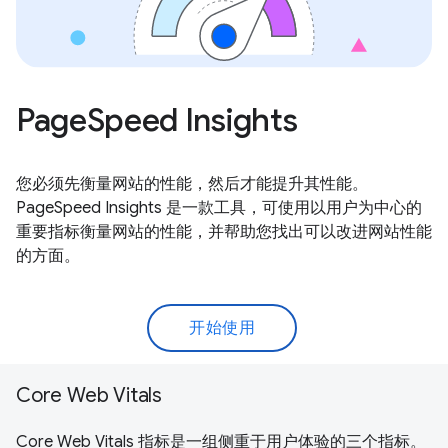
PageSpeed Insights
您必须先衡量网站的性能，然后才能提升其性能。
PageSpeed Insights 是一款工具，可使用以用户为中心的
重要指标衡量网站的性能，并帮助您找出可以改进网站性能
的方面。
开始使用
Core Web Vitals
Core Web Vitals 指标
是一组侧重于用户体验的三个指标。