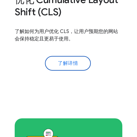
Shift (CLS)
了解如何为用户优化 CLS，让用户预期您的网站
会保持稳定且更易于使用。
了解详情