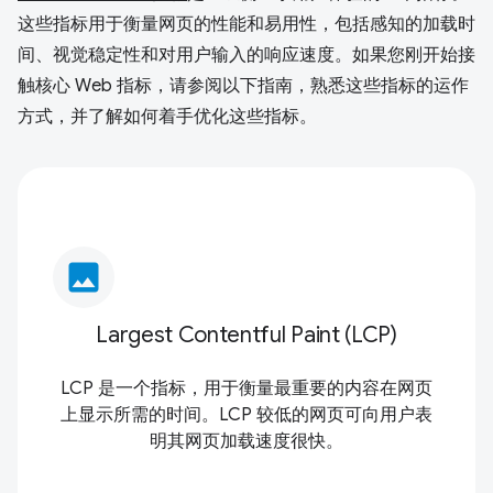
这些指标用于衡量网页的性能和易用性，包括感知的加载时
间、视觉稳定性和对用户输入的响应速度。如果您刚开始接
触核心 Web 指标，请参阅以下指南，熟悉这些指标的运作
方式，并了解如何着手优化这些指标。
image
Largest Contentful Paint (LCP)
LCP 是一个指标，用于衡量最重要的内容在网页
上显示所需的时间。LCP 较低的网页可向用户表
明其网页加载速度很快。