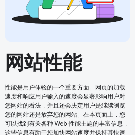
网站性能
性能是用户体验的一个重要方面。网页的加载
速度和响应用户输入的速度会显著影响用户对
您网站的看法，并且还会决定用户是继续浏览
您的网站还是放弃您的网站。在本页面上，您
可以找到有关各种 Web 性能主题的丰富信息，
这些信息有助于您加快网站速度并保持其快速