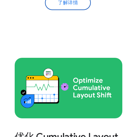
了解详情
优化 Cumulative Layout