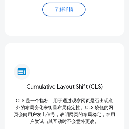
了解详情
web
Cumulative Layout Shift (CLS)
CLS 是一个指标，用于通过观察网页是否出现意
外的布局变化来衡量布局稳定性。CLS 较低的网
页会向用户发出信号，表明网页的布局稳定，在用
户尝试与其互动时不会意外更改。