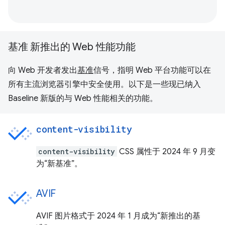
基准 新推出的 Web 性能功能
向 Web 开发者发出
基准
信号，指明 Web 平台功能可以在
所有主流浏览器引擎中安全使用。以下是一些现已纳入
Baseline 新版的与 Web 性能相关的功能。
content-visibility
content-visibility
CSS 属性于 2024 年 9 月变
为“新基准”。
AVIF
AVIF 图片格式于 2024 年 1 月成为“新推出的基