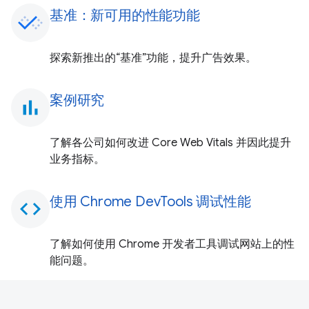
基准：新可用的性能功能
探索新推出的“基准”功能，提升广告效果。
案例研究
bar_chart
了解各公司如何改进 Core Web Vitals 并因此提升
业务指标。
使用 Chrome DevTools 调试性能
code
了解如何使用 Chrome 开发者工具调试网站上的性
能问题。