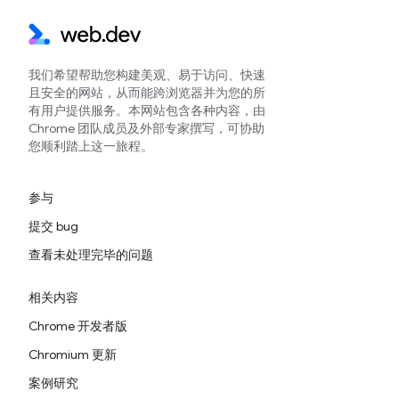
我们希望帮助您构建美观、易于访问、快速
且安全的网站，从而能跨浏览器并为您的所
有用户提供服务。本网站包含各种内容，由
Chrome 团队成员及外部专家撰写，可协助
您顺利踏上这一旅程。
参与
提交 bug
查看未处理完毕的问题
相关内容
Chrome 开发者版
Chromium 更新
案例研究