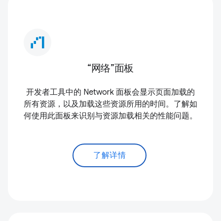
waterfall_chart
“网络”面板
开发者工具中的 Network 面板会显示页面加载的
所有资源，以及加载这些资源所用的时间。了解如
何使用此面板来识别与资源加载相关的性能问题。
了解详情