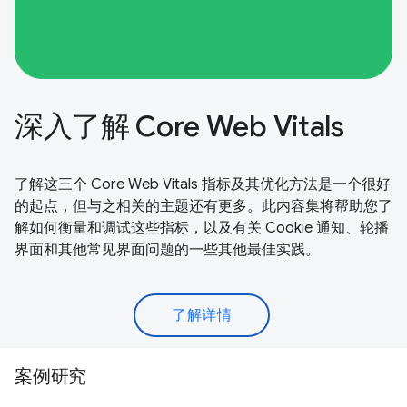
深入了解 Core Web Vitals
了解这三个 Core Web Vitals 指标及其优化方法是一个很好
的起点，但与之相关的主题还有更多。此内容集将帮助您了
解如何衡量和调试这些指标，以及有关 Cookie 通知、轮播
界面和其他常见界面问题的一些其他最佳实践。
了解详情
案例研究