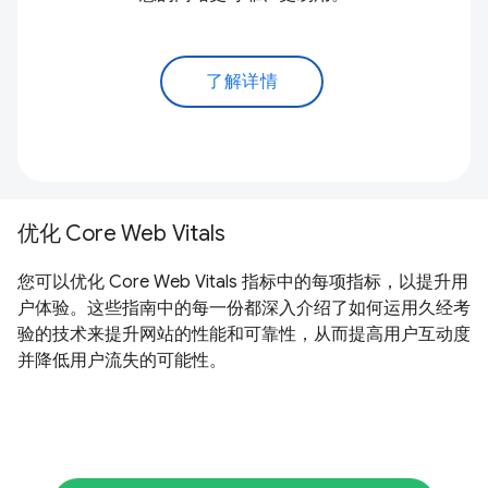
了解详情
优化 Core Web Vitals
您可以优化 Core Web Vitals 指标中的每项指标，以提升用
户体验。这些指南中的每一份都深入介绍了如何运用久经考
验的技术来提升网站的性能和可靠性，从而提高用户互动度
并降低用户流失的可能性。