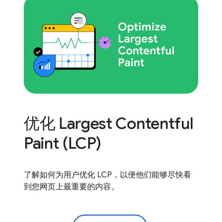
优化 Largest Contentful
Paint (LCP)
了解如何为用户优化 LCP，以便他们能够尽快看
到您网页上最重要的内容。