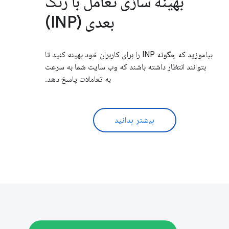
بهینه سازی تعامل با رنگ
بعدی (INP)
بیاموزید که چگونه INP را برای کاربران خود بهینه کنید تا
بتوانند انتظار داشته باشند که وب سایت شما به سرعت
به تعاملات پاسخ دهد.
بیشتر بدانید