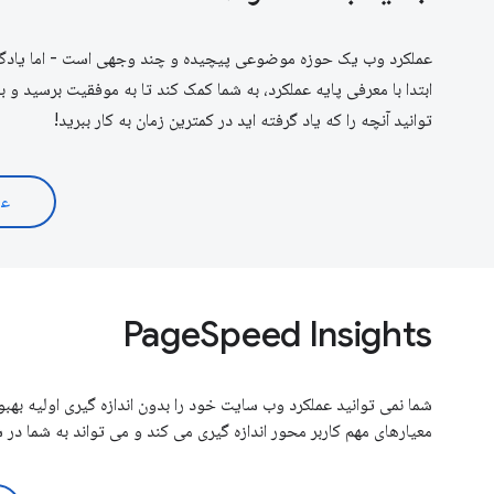
عملکرد وب یک حوزه موضوعی پیچیده و چند وجهی است - اما یادگیری آ
ابتدا با معرفی پایه عملکرد، به شما کمک کند تا به موفقیت برسید و ب
توانید آنچه را که یاد گرفته اید در کمترین زمان به کار ببرید!
عم
PageSpeed ​​Insights
معیارهای مهم کاربر محور اندازه گیری می کند و می تواند به شما د