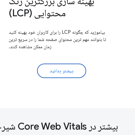
بهینه سازی بزرگترین رنگ
محتوایی (LCP)
بیاموزید که چگونه LCP را برای کاربران خود بهینه کنید
تا بتوانند مهم ترین محتوای صفحه شما را در سریع ترین
زمان ممکن مشاهده کنند.
بیشتر بدانید
بیشتر در Core Web Vitals شیرجه بزنید