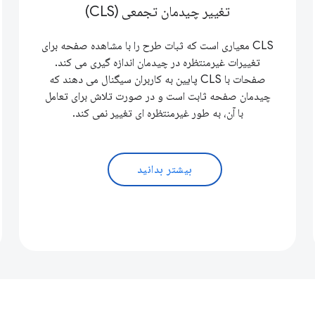
تغییر چیدمان تجمعی (CLS)
CLS معیاری است که ثبات طرح را با مشاهده صفحه برای
تغییرات غیرمنتظره در چیدمان اندازه گیری می کند.
صفحات با CLS پایین به کاربران سیگنال می دهند که
چیدمان صفحه ثابت است و در صورت تلاش برای تعامل
با آن، به طور غیرمنتظره ای تغییر نمی کند.
بیشتر بدانید