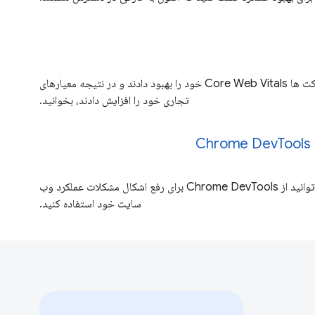
در مورد اینکه چگونه شرکت ها Core Web Vitals خود را بهبود دادند و در نتیجه معیارهای
تجاری خود را افزایش دادند، بخوانید.
C
بیاموزید که چگونه می توانید از Chrome DevTools برای رفع اشکال مشکلات عملکرد وب
سایت خود استفاده کنید.