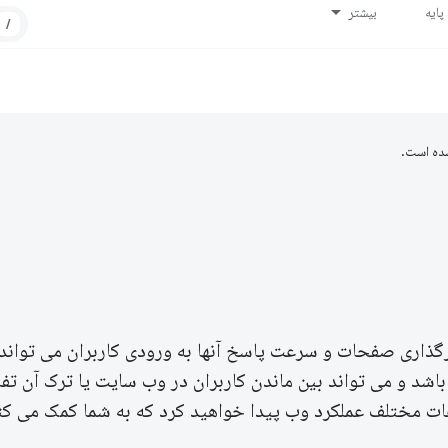
ایه
بیشتر
/
ده است.
گذاری صفحات و سرعت پاسخ آنها به ورودی کاربران می تواند 
اشد و می تواند بین ماندن کاربران در وب سایت یا ترک آن تف
عات مختلف عملکرد وب پیدا خواهید کرد که به شما کمک می ک