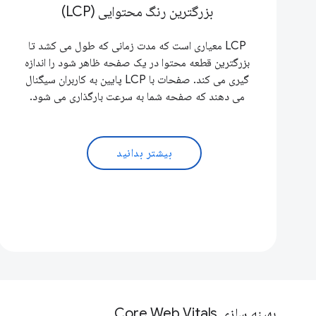
بزرگترین رنگ محتوایی (LCP)
LCP معیاری است که مدت زمانی که طول می کشد تا
بزرگترین قطعه محتوا در یک صفحه ظاهر شود را اندازه
گیری می کند. صفحات با LCP پایین به کاربران سیگنال
می دهند که صفحه شما به سرعت بارگذاری می شود.
بیشتر بدانید
بهینه سازی Core Web Vitals