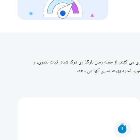
ری می کنند، از جمله زمان بارگذاری درک شده، ثبات بصری، و
timer