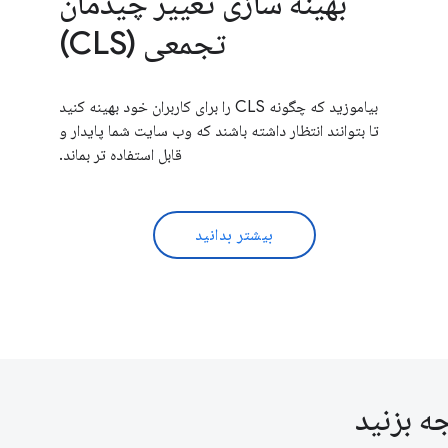
بهینه سازی تغییر چیدمان
تجمعی (CLS)
بیاموزید که چگونه CLS را برای کاربران خود بهینه کنید
تا بتوانند انتظار داشته باشند که وب سایت شما پایدار و
قابل استفاده تر بماند.
بیشتر بدانید