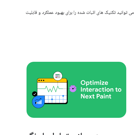
دهد که چگونه می توانید تکنیک های اثبات شده را برای بهبود عملکرد و قابلیت