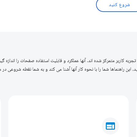
شروع کنید
ربه کاربر متمرکز شده اند. آنها عملکرد و قابلیت استفاده صفحات را اندازه گی
web