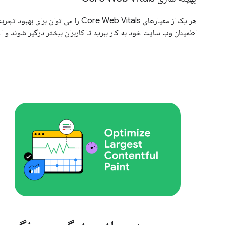
هر یک از معیارهای Core Web Vitals
اطمینان وب سایت خود به کار ببرید تا کاربران بیشتر درگیر شوند و ا