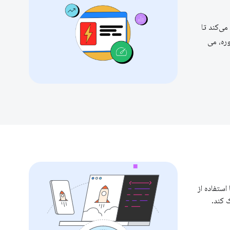
ی‌کند تا
وره، می
 وب سایت شما را با استفاده از
 کند.