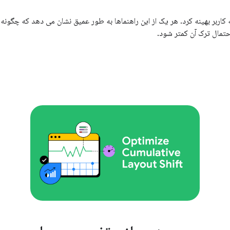
 را می توان برای بهبود تجربه کاربر بهینه کرد. هر یک از این راهنماها به طور عمیق نشان می 
حتمال ترک آن کمتر شود.