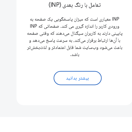
تعامل با رنگ بعدی (INP)
INP معیاری است که میزان پاسخگویی یک صفحه به
ورودی کاربر را اندازه گیری می کند. صفحاتی که INP
پایینی دارند به کاربران سیگنال می‌دهند که وقتی صفحه
با آن‌ها ارتباط برقرار می‌کند، به سرعت پاسخ می‌دهد و
باعث می‌شود وب‌سایت شما قابل اعتمادتر و لذت‌بخش‌تر
باشد.
بیشتر بدانید