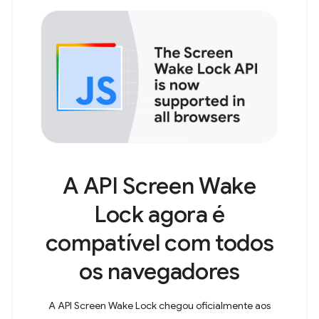
A API Screen Wake
Lock agora é
compatível com todos
os navegadores
A API Screen Wake Lock chegou oficialmente aos