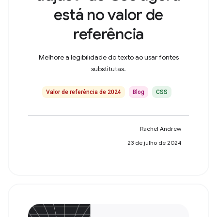
está no valor de
referência
Melhore a legibilidade do texto ao usar fontes
substitutas.
Valor de referência de 2024
Blog
CSS
Rachel Andrew
23 de julho de 2024