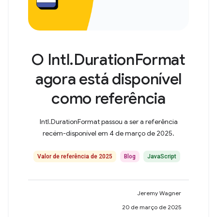
O Intl.DurationFormat
agora está disponível
como referência
Intl.DurationFormat passou a ser a referência
recém-disponível em 4 de março de 2025.
Valor de referência de 2025
Blog
JavaScript
Jeremy Wagner
20 de março de 2025