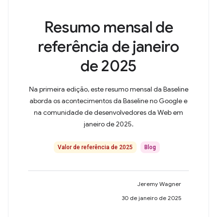
Resumo mensal de
referência de janeiro
de 2025
Na primeira edição, este resumo mensal da Baseline
aborda os acontecimentos da Baseline no Google e
na comunidade de desenvolvedores da Web em
janeiro de 2025.
Valor de referência de 2025
Blog
Jeremy Wagner
30 de janeiro de 2025