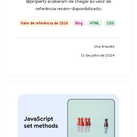
@property acabaram de chegar ao valor de
referência recém-disponibilizado.
Valor de referência de 2024
Blog
HTML
CSS
Una Kravets
12 de julho de 2024