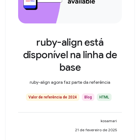
ruby-align está
disponível na linha de
base
ruby-align agora faz parte da referência
Valor de referência de 2024
Blog
HTML
kosamari
21 de fevereiro de 2025