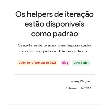
Os helpers de iteração
estão disponíveis
como padrão
Os auxiliares de iteração foram disponibilizados
como padrão a partir de 31 de março de 2025.
Valor de referência de 2025
Blog
JavaScript
Jeremy Wagner
1 de maio de 2025