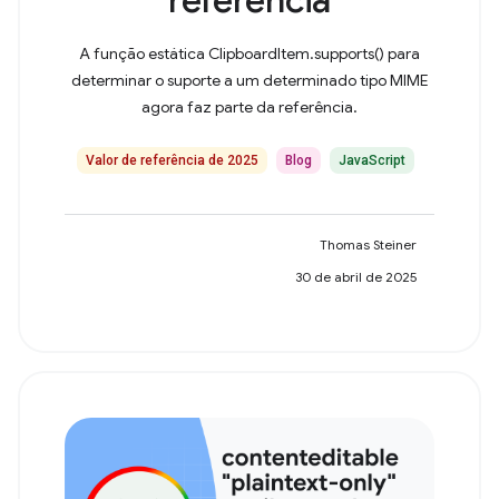
A função estática ClipboardItem.supports() para
determinar o suporte a um determinado tipo MIME
agora faz parte da referência.
Valor de referência de 2025
Blog
JavaScript
Thomas Steiner
30 de abril de 2025