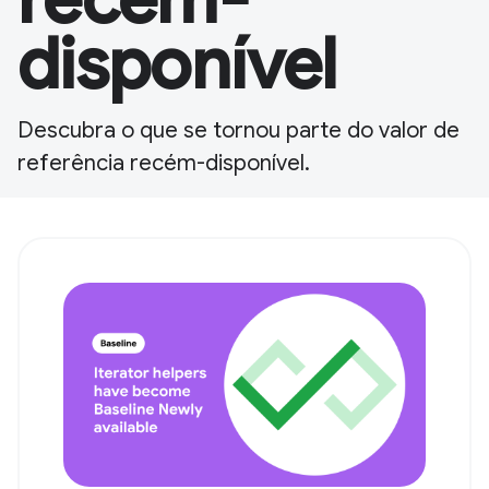
disponível
Descubra o que se tornou parte do valor de
referência recém-disponível.