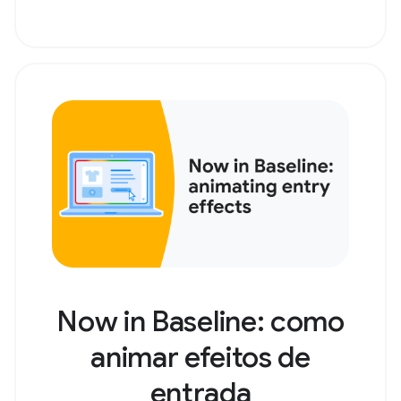
Now in Baseline: como
animar efeitos de
entrada