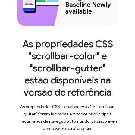
As propriedades CSS
"scrollbar-color" e
"scrollbar-gutter"
estão disponíveis na
versão de referência
As propriedades CSS "scrollbar-color" e "scrollbar-
gutter" foram lançadas em todos os principais
mecanismos de navegador, tornando-as disponíveis
como valor de referência.