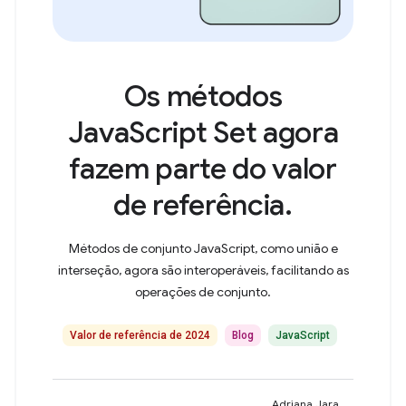
Os métodos
JavaScript Set agora
fazem parte do valor
de referência.
Métodos de conjunto JavaScript, como união e
interseção, agora são interoperáveis, facilitando as
operações de conjunto.
Valor de referência de 2024
Blog
JavaScript
Adriana Jara