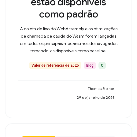
estão disponíveis
como padrão
A coleta de lixo do WebAssembly e as otimizações
de chamada de cauda do Wasm foram lançadas
em todos os principais mecanismos de navegador,
tornando-as disponíveis como baseline.
Valor de referência de 2025
Blog
C
Thomas Steiner
29 de janeiro de 2025