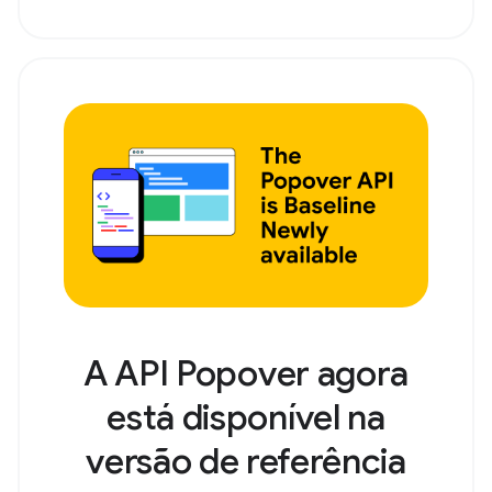
A API Popover agora
está disponível na
versão de referência