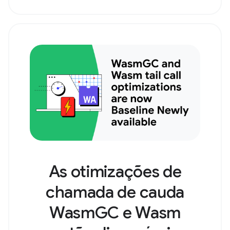
As otimizações de
chamada de cauda
WasmGC e Wasm