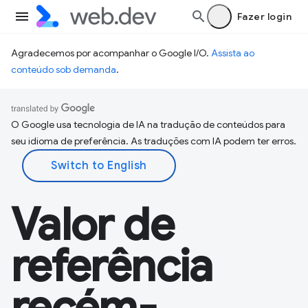
Fazer login
Agradecemos por acompanhar o Google I/O.
Assista ao
conteúdo sob demanda
.
O Google usa tecnologia de IA na tradução de conteúdos para
seu idioma de preferência. As traduções com IA podem ter erros.
Valor de
referência
recém-