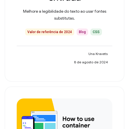
Melhore a legibilidade do texto ao usar fontes
substitutas.
Valor de referência de 2024
Blog
CSS
Una Kravets
8 de agosto de 2024