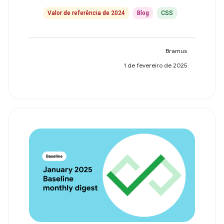
Valor de referência de 2024
Blog
CSS
Bramus
1 de fevereiro de 2025