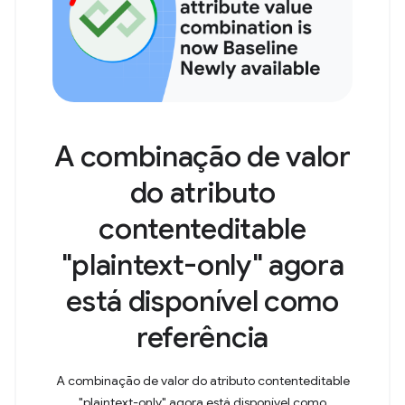
A combinação de valor
do atributo
contenteditable
"plaintext-only" agora
está disponível como
referência
A combinação de valor do atributo contenteditable
"plaintext-only" agora está disponível como