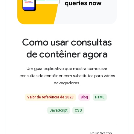
Como usar consultas
de contêiner agora
Um guia explicativo que mostra como usar
consultas de contêiner com substitutos para vários
navegadores.
Valor de referência de 2023
Blog
HTML
JavaScript
CSS
Philip Walton