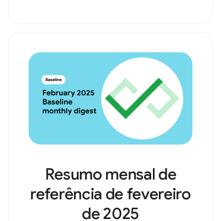
Resumo mensal de
referência de fevereiro
de 2025