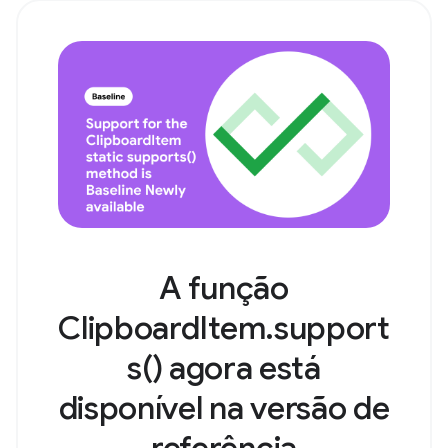
A função
ClipboardItem.support
s() agora está
disponível na versão de
referência