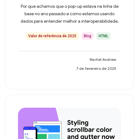
Por que achamos que o pop-up estava na linha de
base no ano passado e como estamos usando
dados para entender melhor a interoperabilidade.
Valor de referência de 2025
Blog
HTML
Rachel Andrew
7 de fevereiro de 2025