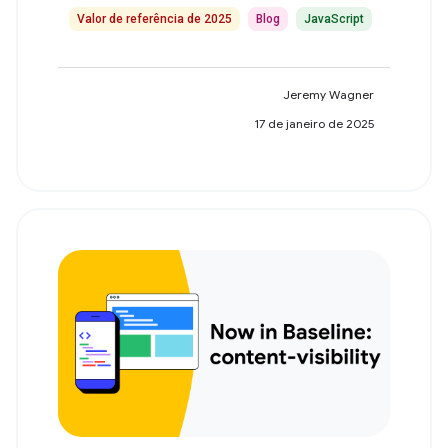
Valor de referência de 2025
Blog
JavaScript
Jeremy Wagner
17 de janeiro de 2025