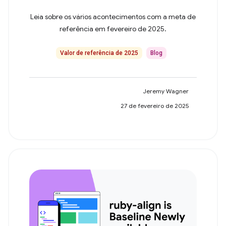
Leia sobre os vários acontecimentos com a meta de
referência em fevereiro de 2025.
Valor de referência de 2025
Blog
Jeremy Wagner
27 de fevereiro de 2025