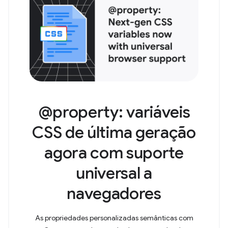
@property: variáveis
CSS de última geração
agora com suporte
universal a
navegadores
As propriedades personalizadas semânticas com