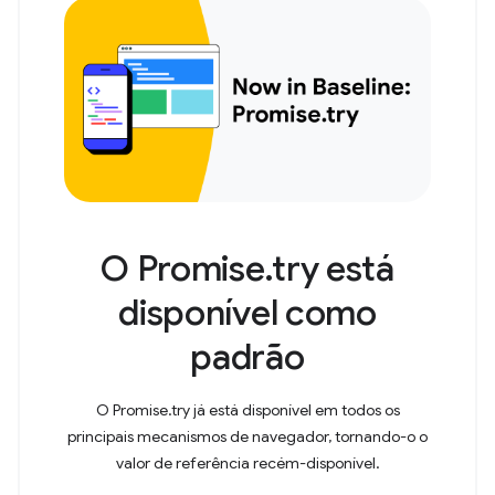
O Promise.try está
disponível como
padrão
O Promise.try já está disponível em todos os
principais mecanismos de navegador, tornando-o o
valor de referência recém-disponível.