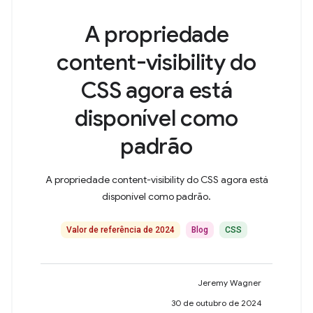
A propriedade
content-visibility do
CSS agora está
disponível como
padrão
A propriedade content-visibility do CSS agora está
disponível como padrão.
Valor de referência de 2024
Blog
CSS
Jeremy Wagner
30 de outubro de 2024