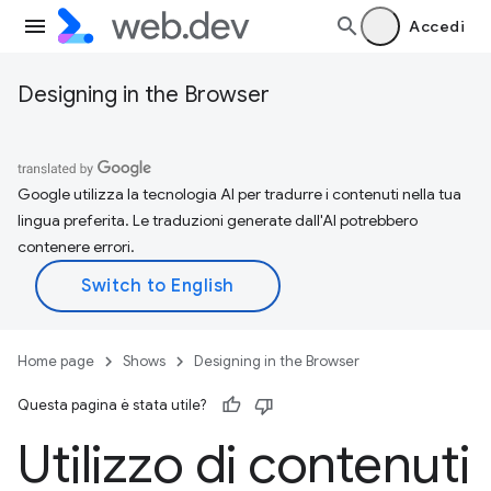
Accedi
Designing in the Browser
Google utilizza la tecnologia AI per tradurre i contenuti nella tua
lingua preferita. Le traduzioni generate dall'AI potrebbero
contenere errori.
Home page
Shows
Designing in the Browser
Questa pagina è stata utile?
Utilizzo di contenuti