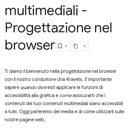
multimediali -
Progettazione nel
browser
Ti diamo il benvenuto nella progettazione nel browser
con il nostro conduttore Una Kravets. È importante
sapere
quando
dovresti applicare le funzioni di
accessibilità alla grafica e
come
assicurarti che i
contenuti dei tuoi contenuti multimediali siano accessibili
a tutti. Oggi parleremo dei media e di come utilizzarli sulle
nostre pagine web.