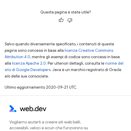
Questa pagina è stata utile?
Salvo quando diversamente specificato, i contenuti di questa
pagina sono concessi in base alla
licenza Creative Commons
Attribution 4.0
, mentre gli esempi di codice sono concessi in base
alla
licenza Apache 2.0
. Per ulteriori dettagli, consulta le
norme del
sito di Google Developers
. Java è un marchio registrato di Oracle
e/o delle sue consociate.
Ultimo aggiornamento 2020-09-21 UTC.
Vogliamo aiutarti a creare siti web belli,
accessibili, veloci e sicuri che funzionino su