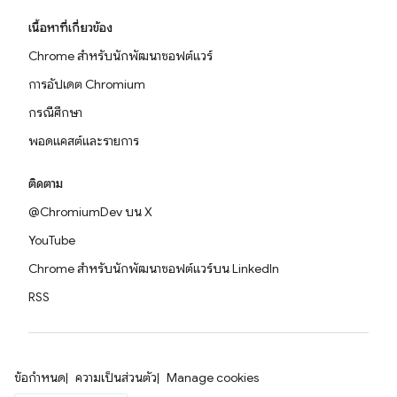
เนื้อหาที่เกี่ยวข้อง
Chrome สำหรับนักพัฒนาซอฟต์แวร์
การอัปเดต Chromium
กรณีศึกษา
พอดแคสต์และรายการ
ติดตาม
@ChromiumDev บน X
YouTube
Chrome สำหรับนักพัฒนาซอฟต์แวร์บน LinkedIn
RSS
ข้อกำหนด
ความเป็นส่วนตัว
Manage cookies