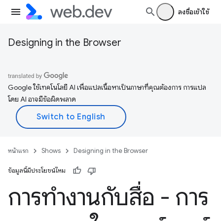
ลงชื่อเข้าใช้
Designing in the Browser
Google ใช้เทคโนโลยี AI เพื่อแปลเนื้อหาเป็นภาษาที่คุณต้องการ การแปล
โดย AI อาจมีข้อผิดพลาด
หน้าแรก
Shows
Designing in the Browser
ข้อมูลนี้มีประโยชน์ไหม
การทำงานกับสื่อ - การ