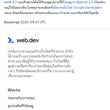
มอนส์ 4.0
และตัวอย่างโค้ดได้รับอนุญาตภายใต้
ใบอนุญาต Apache 2.0
เว้นแต่จะ
ระบุไว้เป็นอย่างอื่น โปรดดูรายละเอียดที่
นโยบายเว็บไซต์ Google Developers
Java เป็นเครื่องหมายการค้าจดทะเบียนของ Oracle และ/หรือบริษัทในเครือ
อัปเดตล่าสุด 2020-09-21 UTC
เราต้องการช่วยคุณสร้างเว็บไซต์ที่สวยงาม เข้าถึง
ได้ รวดเร็ว และปลอดภัย ซึ่งทำงานในเบราว์เซอร์
ต่างๆ และเพื่อผู้ใช้ทุกคนของคุณ เว็บไซต์นี้คือ
ศูนย์รวมเนื้อหาที่จะช่วยเหลือคุณในเส้นทางดัง
กล่าว ซึ่งเขียนโดยสมาชิกของทีม Chrome และผู้
เชี่ยวชาญภายนอก
มีส่วนร่วม
รายงานข้อบกพร่อง
ดูประเด็นที่เปิดอยู่