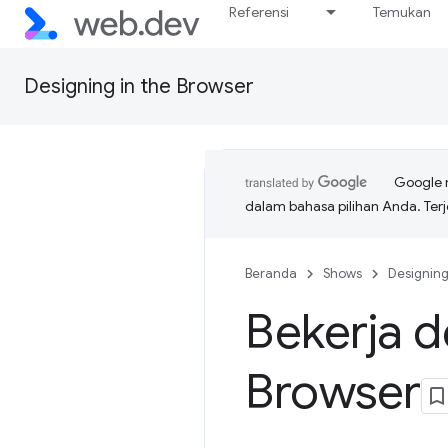
Referensi
Temukan
Designing in the Browser
Google 
dalam bahasa pilihan Anda. T
Beranda
Shows
Designing
Bekerja 
Browser