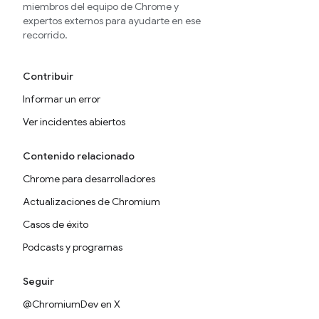
miembros del equipo de Chrome y
expertos externos para ayudarte en ese
recorrido.
Contribuir
Informar un error
Ver incidentes abiertos
Contenido relacionado
Chrome para desarrolladores
Actualizaciones de Chromium
Casos de éxito
Podcasts y programas
Seguir
@ChromiumDev en X