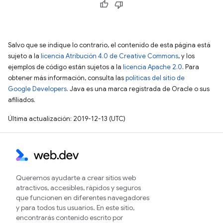
Salvo que se indique lo contrario, el contenido de esta página está
sujeto a la
licencia Atribución 4.0 de Creative Commons
, y los
ejemplos de código están sujetos a la
licencia Apache 2.0
. Para
obtener más información, consulta las
políticas del sitio de
Google Developers
. Java es una marca registrada de Oracle o sus
afiliados.
Última actualización: 2019-12-13 (UTC)
Queremos ayudarte a crear sitios web
atractivos, accesibles, rápidos y seguros
que funcionen en diferentes navegadores
y para todos tus usuarios. En este sitio,
encontrarás contenido escrito por