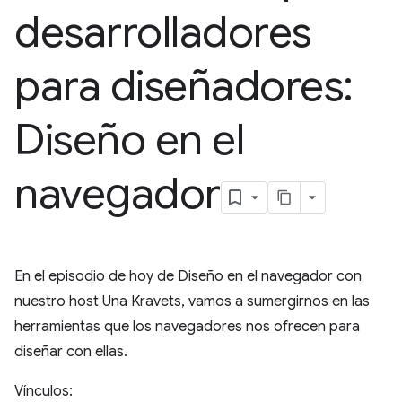
desarrolladores
para diseñadores:
Diseño en el
navegador
En el episodio de hoy de Diseño en el navegador con
nuestro host Una Kravets, vamos a sumergirnos en las
herramientas que los navegadores nos ofrecen para
diseñar con ellas.
Vínculos: