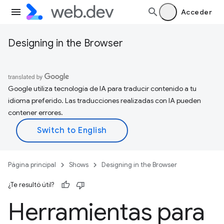
Acceder
Designing in the Browser
Google utiliza tecnología de IA para traducir contenido a tu
idioma preferido. Las traducciones realizadas con IA pueden
contener errores.
Página principal
Shows
Designing in the Browser
¿Te resultó útil?
Herramientas para