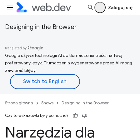
Zaloguj się
Designing in the Browser
Google używa technologii AI do tłumaczenia treści na Twój
preferowany język. Tłumaczenia wygenerowane przez AI mogą
zawierać błędy.
Strona główna
Shows
Designing in the Browser
Czy te wskazówki były pomocne?
Narzędzia dla