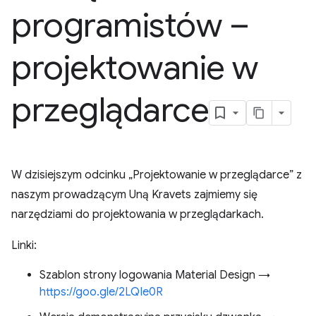
programistów –
projektowanie w
przeglądarce
W dzisiejszym odcinku „Projektowanie w przeglądarce” z
naszym prowadzącym Uną Kravets zajmiemy się
narzędziami do projektowania w przeglądarkach.
Linki:
Szablon strony logowania Material Design →
https://goo.gle/2LQIe0R