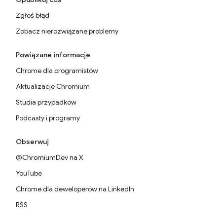
Zgłoś błąd
Zobacz nierozwiązane problemy
Powiązane informacje
Chrome dla programistów
Aktualizacje Chromium
Studia przypadków
Podcasty i programy
Obserwuj
@ChromiumDev na X
YouTube
Chrome dla deweloperów na LinkedIn
RSS