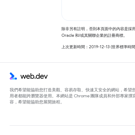
除非另有註明，否則本頁面中的內容是採
Oracle 和/或其關聯企業的註冊商標。
上次更新時間：2019-12-13 (世界標準時間
我們希望能協助您打造美觀、容易存取、快速又安全的網站，希望
用者都能跨瀏覽器使用。本網站是 Chrome 團隊成員和外部專家撰
容，希望能協助您展開旅程。