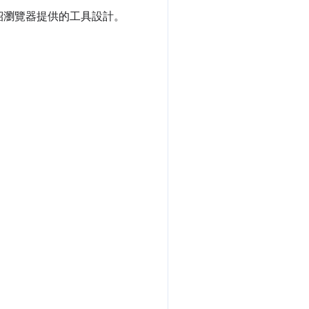
介紹瀏覽器提供的工具設計。