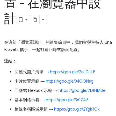
置 - 在瀏覽器中設
計
在這部「瀏覽器設計」的這集節目中，我們會與主持人 Una
Kravets 攜手，一起打造回應式版面配置。
連結：
回應式圖片清單 →
https://goo.gle/2rUDJLF
卡片位置示範 →
https://goo.gle/34OONsg
回應式 Flexbox 示範 →
https://goo.gle/2DIHM0e
基本網格示範 →
https://goo.gle/361Z4l3
格線名稱區域示範 →
https://goo.gle/2Ygk3Ok