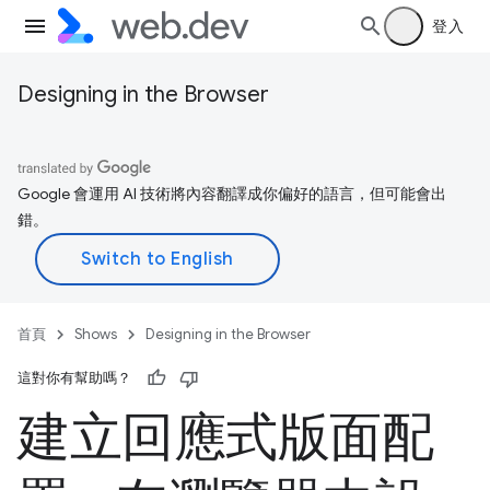
登入
Designing in the Browser
Google 會運用 AI 技術將內容翻譯成你偏好的語言，但可能會出
錯。
首頁
Shows
Designing in the Browser
這對你有幫助嗎？
建立回應式版面配