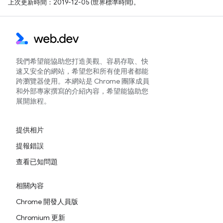
上次更新時間：2019-12-05 (世界標準時間)。
我們希望能協助您打造美觀、容易存取、快
速又安全的網站，希望您和所有使用者都能
跨瀏覽器使用。本網站是 Chrome 團隊成員
和外部專家撰寫的介紹內容，希望能協助您
展開旅程。
提供相片
提報錯誤
查看已知問題
相關內容
Chrome 開發人員版
Chromium 更新