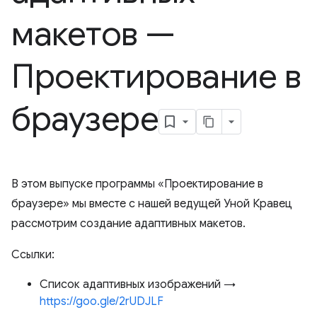
макетов —
Проектирование в
браузере
В этом выпуске программы «Проектирование в
браузере» мы вместе с нашей ведущей Уной Кравец
рассмотрим создание адаптивных макетов.
Ссылки:
Список адаптивных изображений →
https://goo.gle/2rUDJLF