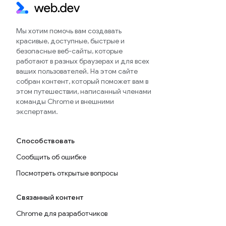
Мы хотим помочь вам создавать
красивые, доступные, быстрые и
безопасные веб-сайты, которые
работают в разных браузерах и для всех
ваших пользователей. На этом сайте
собран контент, который поможет вам в
этом путешествии, написанный членами
команды Chrome и внешними
экспертами.
Способствовать
Сообщить об ошибке
Посмотреть открытые вопросы
Связанный контент
Chrome для разработчиков