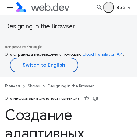
Войти
Designing in the Browser
Эта страница переведена с помощью
Cloud Translation API
.
Главная
Shows
Designing in the Browser
Эта информация оказалась полезной?
Создание
адаптивных