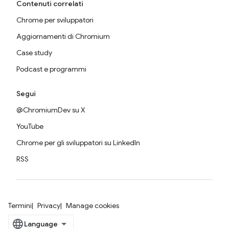
Contenuti correlati
Chrome per sviluppatori
Aggiornamenti di Chromium
Case study
Podcast e programmi
Segui
@ChromiumDev su X
YouTube
Chrome per gli sviluppatori su LinkedIn
RSS
Termini
Privacy
Manage cookies