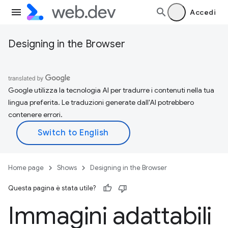
Accedi
Designing in the Browser
Google utilizza la tecnologia AI per tradurre i contenuti nella tua
lingua preferita. Le traduzioni generate dall'AI potrebbero
contenere errori.
Home page
Shows
Designing in the Browser
Questa pagina è stata utile?
Immagini adattabili