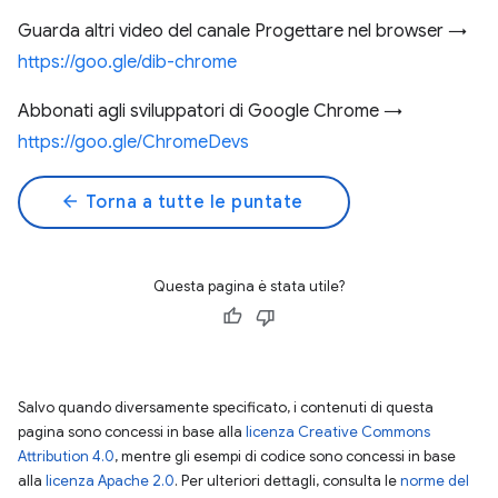
Guarda altri video del canale Progettare nel browser →
https://goo.gle/dib-chrome
Abbonati agli sviluppatori di Google Chrome →
https://goo.gle/ChromeDevs
arrow_back
Torna a tutte le puntate
Questa pagina è stata utile?
Salvo quando diversamente specificato, i contenuti di questa
pagina sono concessi in base alla
licenza Creative Commons
Attribution 4.0
, mentre gli esempi di codice sono concessi in base
alla
licenza Apache 2.0
. Per ulteriori dettagli, consulta le
norme del