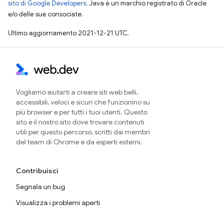
sito di Google Developers
. Java è un marchio registrato di Oracle
e/o delle sue consociate.
Ultimo aggiornamento 2021-12-21 UTC.
Vogliamo aiutarti a creare siti web belli,
accessibili, veloci e sicuri che funzionino su
più browser e per tutti i tuoi utenti. Questo
sito è il nostro sito dove trovare contenuti
utili per questo percorso, scritti dai membri
del team di Chrome e da esperti esterni.
Contribuisci
Segnala un bug
Visualizza i problemi aperti