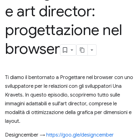
e art director:
progettazione nel
browser
Ti diamo il bentornato a Progettare nel browser con uno
sviluppatore per le relazioni con gli sviluppatori Una
Kravets. In questo episodio, scopriremo tutto sulle
immagini adattabili e sull'art director, comprese le
modalità di ottimizzazione della grafica per dimensioni e
layout.
Designcember →
https://goo.gle/designcember