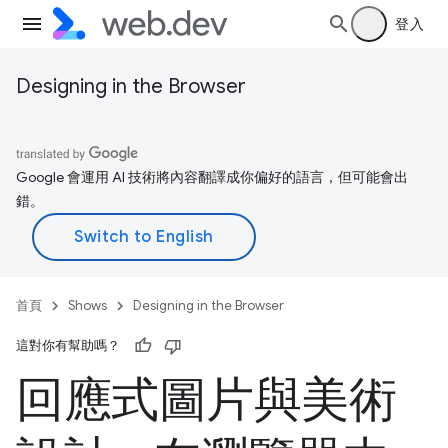
登入
Designing in the Browser
Google 會運用 AI 技術將內容翻譯成你偏好的語言，但可能會出
錯。
首頁
Shows
Designing in the Browser
這對你有幫助嗎？
回應式圖片與美術