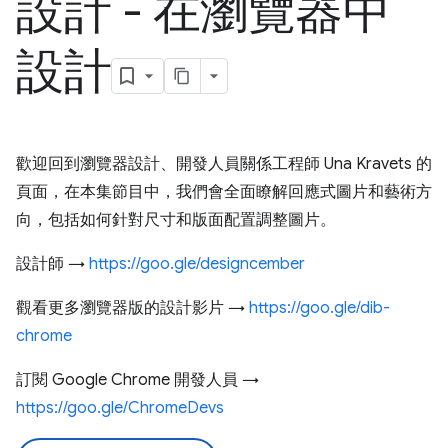
設計 - 在瀏覽器中
設計
歡迎回到瀏覽器設計、開發人員關係工程師 Una Kravets 的
頁面，在本集節目中，我們會全面瞭解回應式圖片和藝術方
向，包括如何針對尺寸和版面配置調整圖片。
設計師 →
https://goo.gle/designcember
觀看更多瀏覽器版的設計影片 →
https://goo.gle/dib-
chrome
訂閱 Google Chrome 開發人員 →
https://goo.gle/ChromeDevs