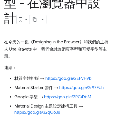
型 - 在瀏覽器中設
計
在今天的一集《Designing in the Browser》和我們的主持
人 Una Kravets 中，我們會討論網頁字型和可變字型等主
題。
連結：
材質字體排版 →
https://goo.gle/2EFVHVb
Material Starter 套件 →
https://goo.gle/2r97FUh
Google 字型 →
https://goo.gle/2PC4YnM
Material Design 主題設定建構工具 →
https://goo.gle/32qGoJs