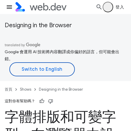
登入
Designing in the Browser
Google 會運用 AI 技術將內容翻譯成你偏好的語言，但可能會出
錯。
首頁
Shows
Designing in the Browser
這對你有幫助嗎？
字體排版和可變字