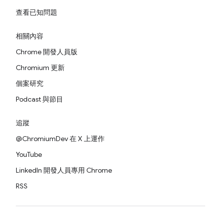
查看已知問題
相關內容
Chrome 開發人員版
Chromium 更新
個案研究
Podcast 與節目
追蹤
@ChromiumDev 在 X 上運作
YouTube
LinkedIn 開發人員專用 Chrome
RSS