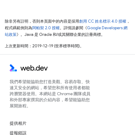
除非另有註明，否則本頁面中的內容是採用
創用 CC 姓名標示 4.0 授權
，
程式碼範例則為
阿帕契 2.0 授權
。詳情請參閱《
Google Developers 網
站政策
》。Java 是 Oracle 和/或其關聯企業的註冊商標。
上次更新時間：2019-12-19 (世界標準時間)。
我們希望能協助您打造美觀、容易存取、快
速又安全的網站，希望您和所有使用者都能
跨瀏覽器使用。本網站是 Chrome 團隊成員
和外部專家撰寫的介紹內容，希望能協助您
展開旅程。
提供相片
提報錯誤