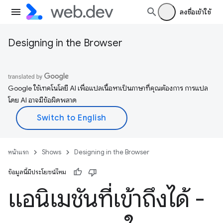
ลงชื่อเข้าใช้
Designing in the Browser
Google ใช้เทคโนโลยี AI เพื่อแปลเนื้อหาเป็นภาษาที่คุณต้องการ การแปล
โดย AI อาจมีข้อผิดพลาด
หน้าแรก
Shows
Designing in the Browser
ข้อมูลนี้มีประโยชน์ไหม
แอนิเมชันที่เข้าถึงได้ -