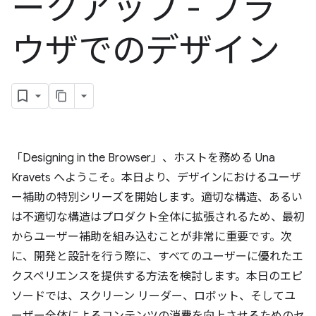
ークアップ - ブラ
ウザでのデザイン
「Designing in the Browser」、ホストを務める Una
Kravets へようこそ。本日より、デザインにおけるユーザ
ー補助の特別シリーズを開始します。適切な構造、あるい
は不適切な構造はプロダクト全体に拡張されるため、最初
からユーザー補助を組み込むことが非常に重要です。次
に、開発と設計を行う際に、すべてのユーザーに優れたエ
クスペリエンスを提供する方法を検討します。本日のエピ
ソードでは、スクリーン リーダー、ロボット、そしてユ