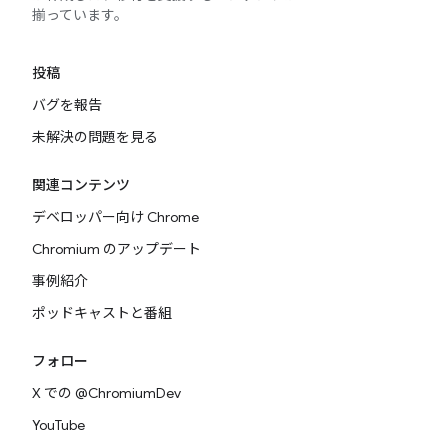
揃っています。
投稿
バグを報告
未解決の問題を見る
関連コンテンツ
デベロッパー向け Chrome
Chromium のアップデート
事例紹介
ポッドキャストと番組
フォロー
X での @ChromiumDev
YouTube