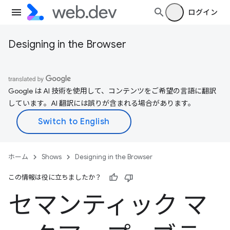
ログイン
Designing in the Browser
Google は AI 技術を使用して、コンテンツをご希望の言語に翻訳
しています。AI 翻訳には誤りが含まれる場合があります。
ホーム
Shows
Designing in the Browser
この情報は役に立ちましたか？
セマンティック マ