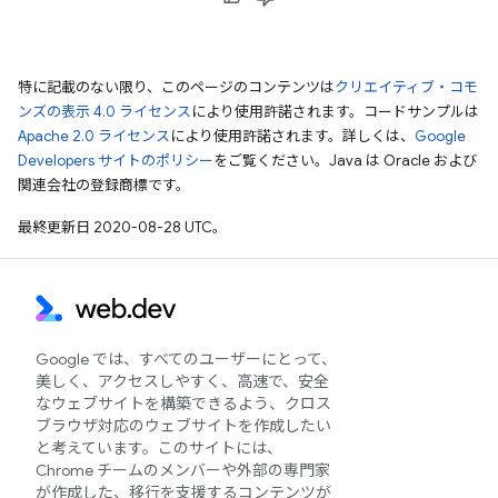
特に記載のない限り、このページのコンテンツは
クリエイティブ・コモ
ンズの表示 4.0 ライセンス
により使用許諾されます。コードサンプルは
Apache 2.0 ライセンス
により使用許諾されます。詳しくは、
Google
Developers サイトのポリシー
をご覧ください。Java は Oracle および
関連会社の登録商標です。
最終更新日 2020-08-28 UTC。
Google では、すべてのユーザーにとって、
美しく、アクセスしやすく、高速で、安全
なウェブサイトを構築できるよう、クロス
ブラウザ対応のウェブサイトを作成したい
と考えています。このサイトには、
Chrome チームのメンバーや外部の専門家
が作成した、移行を支援するコンテンツが