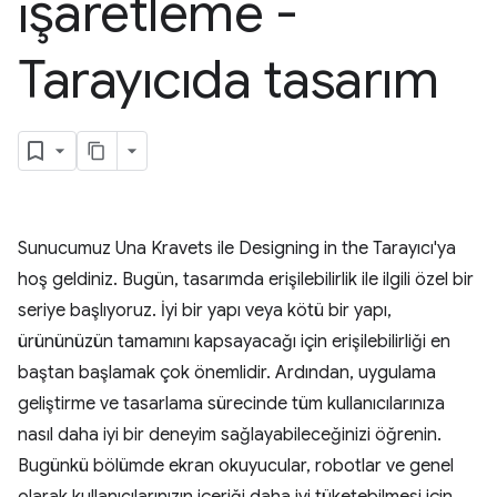
işaretleme -
Tarayıcıda tasarım
Sunucumuz Una Kravets ile Designing in the Tarayıcı'ya
hoş geldiniz. Bugün, tasarımda erişilebilirlik ile ilgili özel bir
seriye başlıyoruz. İyi bir yapı veya kötü bir yapı,
ürününüzün tamamını kapsayacağı için erişilebilirliği en
baştan başlamak çok önemlidir. Ardından, uygulama
geliştirme ve tasarlama sürecinde tüm kullanıcılarınıza
nasıl daha iyi bir deneyim sağlayabileceğinizi öğrenin.
Bugünkü bölümde ekran okuyucular, robotlar ve genel