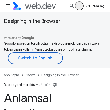
Oturum aç
Designing in the Browser
Google, içerikleri tercih ettiğiniz dile çevirmek için yapay zeka
teknolojisini kullanır. Yapay zeka çevirilerinde hata olabilir.
Ana Sayfa
Shows
Designing in the Browser
Bu size yardımcı oldu mu?
Anlamsal