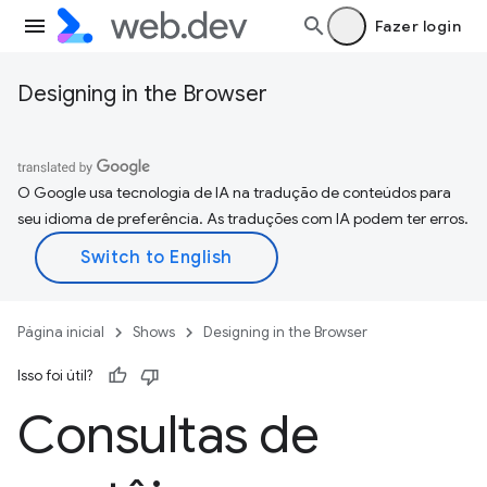
Fazer login
Designing in the Browser
O Google usa tecnologia de IA na tradução de conteúdos para
seu idioma de preferência. As traduções com IA podem ter erros.
Página inicial
Shows
Designing in the Browser
Isso foi útil?
Consultas de