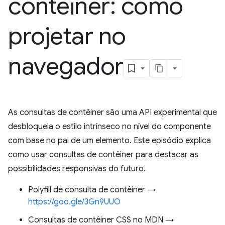
contêiner: como
projetar no
navegador
As consultas de contêiner são uma API experimental que
desbloqueia o estilo intrínseco no nível do componente
com base no pai de um elemento. Este episódio explica
como usar consultas de contêiner para destacar as
possibilidades responsivas do futuro.
Polyfill de consulta de contêiner →
https://goo.gle/3Gn9UUO
Consultas de contêiner CSS no MDN →