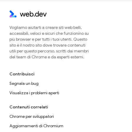
Vogliamo aiutarti a creare siti web belli,
accessibili, veloci e sicuri che funzionino su
più browser e per tutti i tuoi utenti. Questo
sito è il nostro sito dove trovare contenuti
utili per questo percorso, scritti dai membri
del team di Chrome e da esperti esterni.
Contribuisci
Segnala un bug
Visualizza i problemi aperti
Contenuti correlati
Chrome per sviluppatori
Aggiornamenti di Chromium