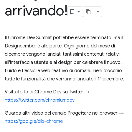
arrivando!
Il Chrome Dev Summit potrebbe essere terminato, ma il
Designcember è alle porte. Ogni giorno del mese di
dicembre vengono lanciati tantissimi contenuti relativi
all'interfaccia utente e al design per celebrare il nuovo,
fluido e flessibile web reattivo di domani. Tieni d'occhio
tutte le funzionalità che verranno lanciate il 1° dicembre.
Visita il sito di Chrome Dev su Twitter →
https://twitter.com/chromiumdev
Guarda altri video del canale Progettare nel browser →
https://goo.gle/dib-chrome