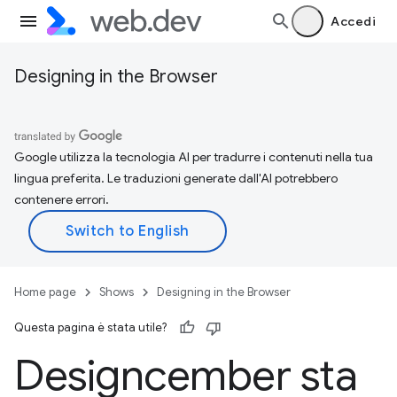
Accedi
Designing in the Browser
Google utilizza la tecnologia AI per tradurre i contenuti nella tua
lingua preferita. Le traduzioni generate dall'AI potrebbero
contenere errori.
Home page
Shows
Designing in the Browser
Questa pagina è stata utile?
Designcember sta