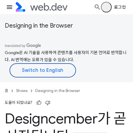
로그인
Designing in the Browser
Google은 AI 기술을 사용하여 콘텐츠를 사용자의 기본 언어로 번역합니
다. AI 번역에는 오류가 있을 수 있습니다.
홈
Shows
Designing in the Browser
도움이 되었나요?
Designcember가 곧