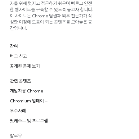
자를 위해 멋지고 접근하기 쉬우며 빠르고 안전
한 웹사이트를 구축할 수 있도록 돕고자 합니다.
이 사이트는 Chrome 팀원과 외부 전문가가 작
성한 여정에 도움이 되는 콘텐츠를 모아놓은 공
간입니다.
참여
버그 신고
공개된 문제 보기
관련 콘텐츠
개발자용 Chrome
Chromium 업데이트
우수사례
팟캐스트 및 프로그램
팔로우