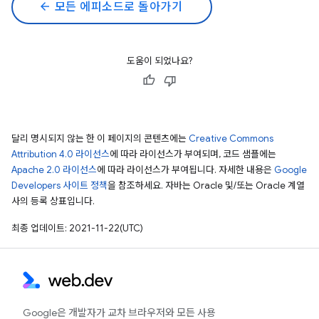
arrow_back
모든 에피소드로 돌아가기
도움이 되었나요?
달리 명시되지 않는 한 이 페이지의 콘텐츠에는
Creative Commons
Attribution 4.0 라이선스
에 따라 라이선스가 부여되며, 코드 샘플에는
Apache 2.0 라이선스
에 따라 라이선스가 부여됩니다. 자세한 내용은
Google
Developers 사이트 정책
을 참조하세요. 자바는 Oracle 및/또는 Oracle 계열
사의 등록 상표입니다.
최종 업데이트: 2021-11-22(UTC)
Google은 개발자가 교차 브라우저와 모든 사용