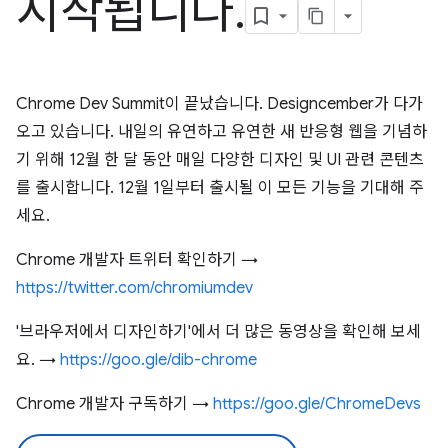
시작됩니다
.
Chrome Dev Summit이 끝났습니다. Designcember가 다가
오고 있습니다. 내일의 유연하고 유연한 새 반응형 웹을 기념하
기 위해 12월 한 달 동안 매일 다양한 디자인 및 UI 관련 콘텐츠
를 출시합니다. 12월 1일부터 출시될 이 모든 기능을 기대해 주
세요.
Chrome 개발자 트위터 확인하기 →
https://twitter.com/chromiumdev
'브라우저에서 디자인하기'에서 더 많은 동영상을 확인해 보세
요. →
https://goo.gle/dib-chrome
Chrome 개발자 구독하기 →
https://goo.gle/ChromeDevs