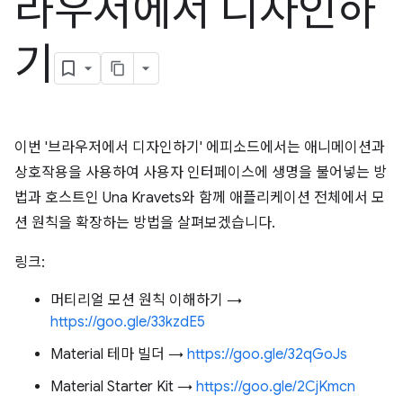
라우저에서 디자인하
기
이번 '브라우저에서 디자인하기' 에피소드에서는 애니메이션과
상호작용을 사용하여 사용자 인터페이스에 생명을 불어넣는 방
법과 호스트인 Una Kravets와 함께 애플리케이션 전체에서 모
션 원칙을 확장하는 방법을 살펴보겠습니다.
링크:
머티리얼 모션 원칙 이해하기 →
https://goo.gle/33kzdE5
Material 테마 빌더 →
https://goo.gle/32qGoJs
Material Starter Kit →
https://goo.gle/2CjKmcn