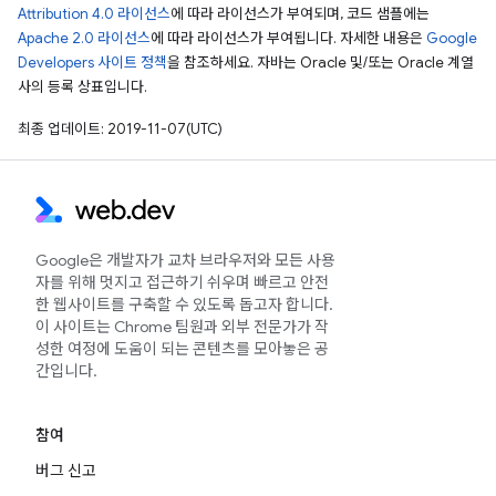
Attribution 4.0 라이선스
에 따라 라이선스가 부여되며, 코드 샘플에는
Apache 2.0 라이선스
에 따라 라이선스가 부여됩니다. 자세한 내용은
Google
Developers 사이트 정책
을 참조하세요. 자바는 Oracle 및/또는 Oracle 계열
사의 등록 상표입니다.
최종 업데이트: 2019-11-07(UTC)
Google은 개발자가 교차 브라우저와 모든 사용
자를 위해 멋지고 접근하기 쉬우며 빠르고 안전
한 웹사이트를 구축할 수 있도록 돕고자 합니다.
이 사이트는 Chrome 팀원과 외부 전문가가 작
성한 여정에 도움이 되는 콘텐츠를 모아놓은 공
간입니다.
참여
버그 신고