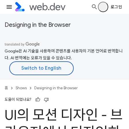
로그인
Designing in the Browser
Google은 AI 기술을 사용하여 콘텐츠를 사용자의 기본 언어로 번역합니
다. AI 번역에는 오류가 있을 수 있습니다.
홈
Shows
Designing in the Browser
도움이 되었나요?
UI의 모션 디자인 - 브