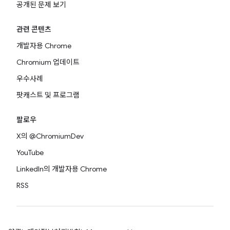
공개된 문제 보기
관련 콘텐츠
개발자용 Chrome
Chromium 업데이트
우수사례
팟캐스트 및 프로그램
팔로우
X의 @ChromiumDev
YouTube
LinkedIn의 개발자용 Chrome
RSS