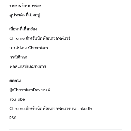
รายงานข้อบกพร่อง
ดูประเด็นที่เปิดอยู่
เนื้อหาที่เกี่ยวข้อง
Chrome สำหรับนักพัฒนาซอฟต์แวร์
การอัปเดต Chromium
กรณีศึกษา
พอดแคสต์และรายการ
ติดตาม
@ChromiumDev บน X
YouTube
Chrome สำหรับนักพัฒนาซอฟต์แวร์บน LinkedIn
RSS