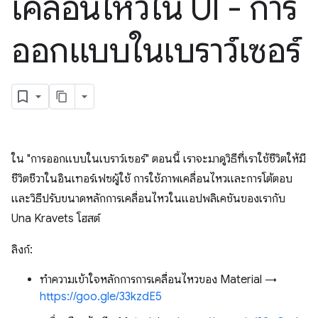
เคลื่อนไหวใน UI - การ
ออกแบบในเบราว์เซอร์
ใน "การออกแบบในเบราว์เซอร์" ตอนนี้ เราจะมาดูวิธีที่เราใช้ชีวิตให้มี
ชีวิตชีวาในอินเทอร์เฟซผู้ใช้ การใช้ภาพเคลื่อนไหวและการโต้ตอบ
และวิธีปรับขนาดหลักการเคลื่อนไหวในแอปพลิเคชันของเรากับ
Una Kravets โฮสต์
ลิงก์:
ทำความเข้าใจหลักการการเคลื่อนไหวของ Material →
https://goo.gle/33kzdE5