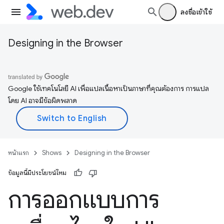
ลงชื่อเข้าใช้
Designing in the Browser
Google ใช้เทคโนโลยี AI เพื่อแปลเนื้อหาเป็นภาษาที่คุณต้องการ การแปล
โดย AI อาจมีข้อผิดพลาด
หน้าแรก
Shows
Designing in the Browser
ข้อมูลนี้มีประโยชน์ไหม
การออกแบบการ