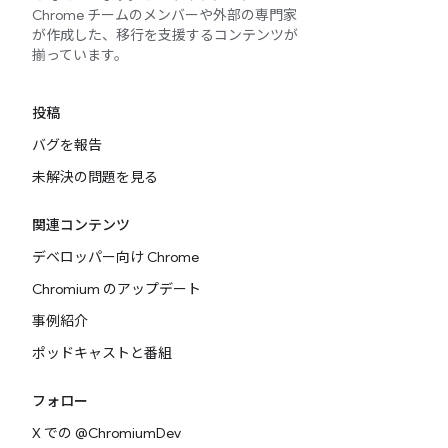
Chrome チームのメンバーや外部の専門家
が作成した、移行を支援するコンテンツが
揃っています。
投稿
バグを報告
未解決の問題を見る
関連コンテンツ
デベロッパー向け Chrome
Chromium のアップデート
事例紹介
ポッドキャストと番組
フォロー
X での @ChromiumDev