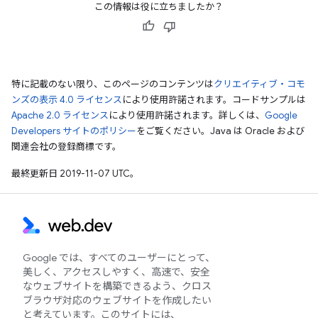
この情報は役に立ちましたか？
特に記載のない限り、このページのコンテンツは
クリエイティブ・コモ
ンズの表示 4.0 ライセンス
により使用許諾されます。コードサンプルは
Apache 2.0 ライセンス
により使用許諾されます。詳しくは、
Google
Developers サイトのポリシー
をご覧ください。Java は Oracle および
関連会社の登録商標です。
最終更新日 2019-11-07 UTC。
Google では、すべてのユーザーにとって、
美しく、アクセスしやすく、高速で、安全
なウェブサイトを構築できるよう、クロス
ブラウザ対応のウェブサイトを作成したい
と考えています。このサイトには、