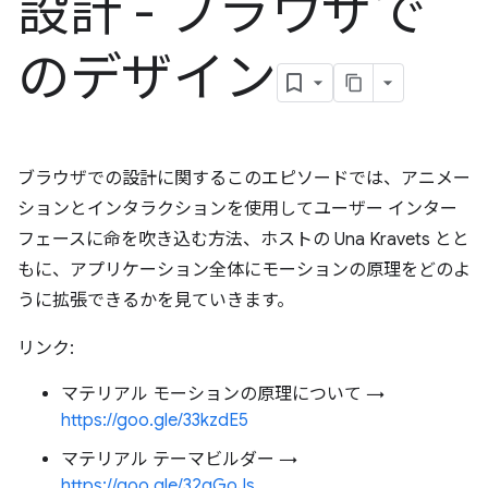
設計 - ブラウザで
のデザイン
ブラウザでの設計に関するこのエピソードでは、アニメー
ションとインタラクションを使用してユーザー インター
フェースに命を吹き込む方法、ホストの Una Kravets とと
もに、アプリケーション全体にモーションの原理をどのよ
うに拡張できるかを見ていきます。
リンク:
マテリアル モーションの原理について →
https://goo.gle/33kzdE5
マテリアル テーマビルダー →
https://goo.gle/32qGoJs