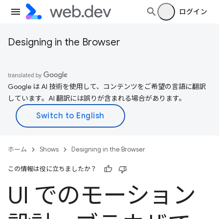
ログイン
Designing in the Browser
Google は AI 技術を使用して、コンテンツをご希望の言語に翻訳
しています。AI 翻訳には誤りが含まれる場合があります。
ホーム
Shows
Designing in the Browser
この情報は役に立ちましたか？
UI でのモーション