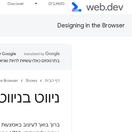
משאבים
Discover
Designing in the Browser
בתרגומים כאלו עשויות להיות שגיאו
דף הבית
Shows
he Browser
ניווט בניוו