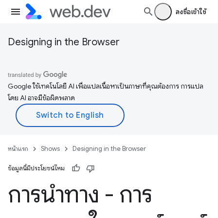
ลงชื่อเข้าใช้
Designing in the Browser
Google ใช้เทคโนโลยี AI เพื่อแปลเนื้อหาเป็นภาษาที่คุณต้องการ การแปล
โดย AI อาจมีข้อผิดพลาด
หน้าแรก
Shows
Designing in the Browser
ข้อมูลนี้มีประโยชน์ไหม
การนำทาง - การ