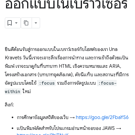
ออกแบบในเบราว์เซอร์
ยินดีต้อนรับสู่การออกแบบในเบราว์เซอร์กับโฮสต์ของเรา Una
Kravets วันนี้เราจะเจาะลึกเรื่องการนำทาง และการเข้าถึงด้วยแป้น
พิมพ์ เราจะมาดูกันที่บทบาท HTML เชิงความหมายและ ARIA,
โครงสร้างเอกสาร (บทบาทจุดสังเกต), ดัชนีแท็บ และสถานะที่มีการ
จัดรูปแบบโดยใช้
:focus
รวมถึงการจัดรูปแบบ
:focus-
within
ใหม่
ลิงก์:
การศึกษาข้อมูลสถิติของเว็บ →
https://goo.gle/2FbaYS6
แป้นพิมพ์ลัดสำหรับโปรแกรมอ่านหน้าจอของ JAWS →