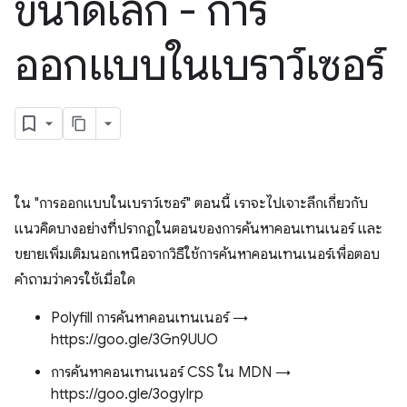
ขนาดเล็ก - การ
ออกแบบในเบราว์เซอร์
ใน "การออกแบบในเบราว์เซอร์" ตอนนี้ เราจะไปเจาะลึกเกี่ยวกับ
แนวคิดบางอย่างที่ปรากฏในตอนของการค้นหาคอนเทนเนอร์ และ
ขยายเพิ่มเติมนอกเหนือจากวิธีใช้การค้นหาคอนเทนเนอร์เพื่อตอบ
คำถามว่าควรใช้เมื่อใด
Polyfill การค้นหาคอนเทนเนอร์ →
https://goo.gle/3Gn9UUO
การค้นหาคอนเทนเนอร์ CSS ใน MDN →
https://goo.gle/3ogyIrp