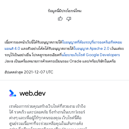
ข้อมูลนี้มีประโยชน์ไหม
เนื้อหาของหน้าเว็บนี้ได้รับอนุญาตภายใต้
ใบอนุญาตที่ต้องระบุที่มาของครีเอทีฟคอม
มอนส์ 4.0
และตัวอย่างโค้ดได้รับอนุญาตภายใต้
ใบอนุญาต Apache 2.0
เว้นแต่จะ
ระบุไว้เป็นอย่างอื่น โปรดดูรายละเอียดที่
นโยบายเว็บไซต์ Google Developers
Java เป็นเครื่องหมายการค้าจดทะเบียนของ Oracle และ/หรือบริษัทในเครือ
อัปเดตล่าสุด 2021-12-07 UTC
เราต้องการช่วยคุณสร้างเว็บไซต์ที่สวยงาม เข้าถึง
ได้ รวดเร็ว และปลอดภัย ซึ่งทำงานในเบราว์เซอร์
ต่างๆ และเพื่อผู้ใช้ทุกคนของคุณ เว็บไซต์นี้คือ
ศูนย์รวมเนื้อหาที่จะช่วยเหลือคุณในเส้นทางดัง