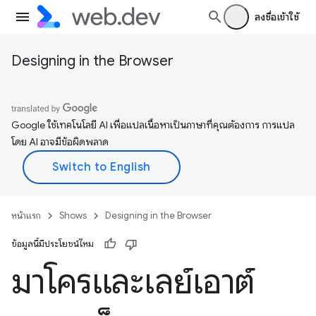
ลงชื่อเข้าใช้
Designing in the Browser
Google ใช้เทคโนโลยี AI เพื่อแปลเนื้อหาเป็นภาษาที่คุณต้องการ การแปล
โดย AI อาจมีข้อผิดพลาด
หน้าแรก
Shows
Designing in the Browser
ข้อมูลนี้มีประโยชน์ไหม
มาโครและเลย์เอาต์