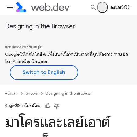
ลงชื่อเข้าใช้
Designing in the Browser
Google ใช้เทคโนโลยี AI เพื่อแปลเนื้อหาเป็นภาษาที่คุณต้องการ การแปล
โดย AI อาจมีข้อผิดพลาด
หน้าแรก
Shows
Designing in the Browser
ข้อมูลนี้มีประโยชน์ไหม
มาโครและเลย์เอาต์