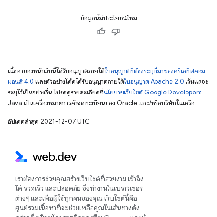
ข้อมูลนี้มีประโยชน์ไหม
เนื้อหาของหน้าเว็บนี้ได้รับอนุญาตภายใต้
ใบอนุญาตที่ต้องระบุที่มาของครีเอทีฟคอม
มอนส์ 4.0
และตัวอย่างโค้ดได้รับอนุญาตภายใต้
ใบอนุญาต Apache 2.0
เว้นแต่จะ
ระบุไว้เป็นอย่างอื่น โปรดดูรายละเอียดที่
นโยบายเว็บไซต์ Google Developers
Java เป็นเครื่องหมายการค้าจดทะเบียนของ Oracle และ/หรือบริษัทในเครือ
อัปเดตล่าสุด 2021-12-07 UTC
เราต้องการช่วยคุณสร้างเว็บไซต์ที่สวยงาม เข้าถึง
ได้ รวดเร็ว และปลอดภัย ซึ่งทำงานในเบราว์เซอร์
ต่างๆ และเพื่อผู้ใช้ทุกคนของคุณ เว็บไซต์นี้คือ
ศูนย์รวมเนื้อหาที่จะช่วยเหลือคุณในเส้นทางดัง