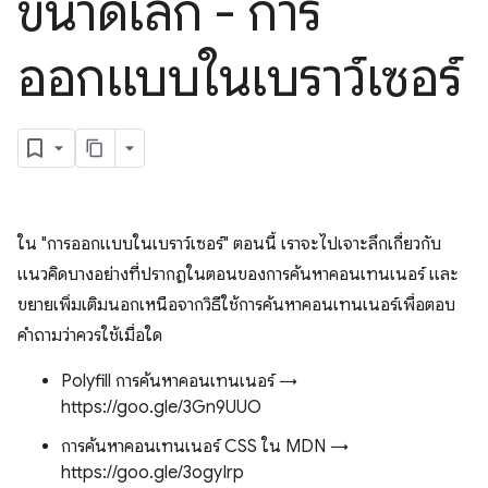
ขนาดเล็ก - การ
ออกแบบในเบราว์เซอร์
ใน "การออกแบบในเบราว์เซอร์" ตอนนี้ เราจะไปเจาะลึกเกี่ยวกับ
แนวคิดบางอย่างที่ปรากฏในตอนของการค้นหาคอนเทนเนอร์ และ
ขยายเพิ่มเติมนอกเหนือจากวิธีใช้การค้นหาคอนเทนเนอร์เพื่อตอบ
คำถามว่าควรใช้เมื่อใด
Polyfill การค้นหาคอนเทนเนอร์ →
https://goo.gle/3Gn9UUO
การค้นหาคอนเทนเนอร์ CSS ใน MDN →
https://goo.gle/3ogyIrp