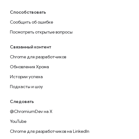
Способствовать
Сообщить об ошибке
Посмотреть открытые вопросы
Связанный контент
Chrome для разработчиков
Обновления Хрома
Истории успеха
Подкасты и шоу
Следовать
@ChromiumDev на X
YouTube
Chrome для разработчиков на LinkedIn