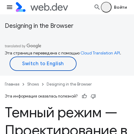
Войти
Designing in the Browser
Эта страница переведена с помощью
Cloud Translation API
.
Главная
Shows
Designing in the Browser
Эта информация оказалась полезной?
Темный режим —
Проектирование в