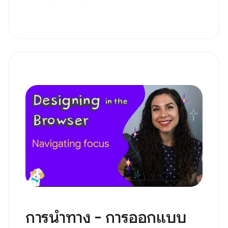
การนำทาง - การออกแบบ