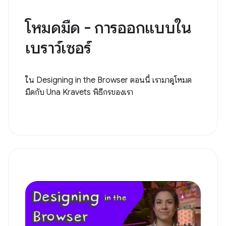
โหมดมืด - การออกแบบใน
เบราว์เซอร์
ใน Designing in the Browser ตอนนี้ เรามาดูโหมด
มืดกับ Una Kravets พิธีกรของเรา