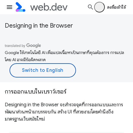
ลงชื่อเข้าใช้
Designing in the Browser
Google ใช้เทคโนโลยี AI เพื่อแปลเนื้อหาเป็นภาษาที่คุณต้องการ การแปล
โดย AI อาจมีข้อผิดพลาด
การออกแบบในเบราว์เซอร์
Designing in the Browser จะสำรวจจุดที่การออกแบบและการ
พัฒนาส่วนหน้ามาบรรจบกัน สร้าง UI ที่สวยงามโดยคำนึงถึง
มาตรฐานเว็บสมัยใหม่