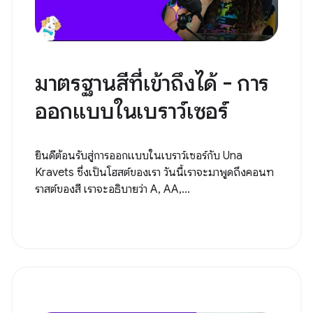
มาตรฐานสีที่เข้าถึงได้ - การ
ออกแบบในเบราว์เซอร์
ยินดีต้อนรับสู่การออกแบบในเบราว์เซอร์กับ Una
Kravets ซึ่งเป็นโฮสต์ของเรา วันนี้เราจะมาพูดถึงคอนท
ราสต์ของสี เราจะอธิบายว่า A, AA,...