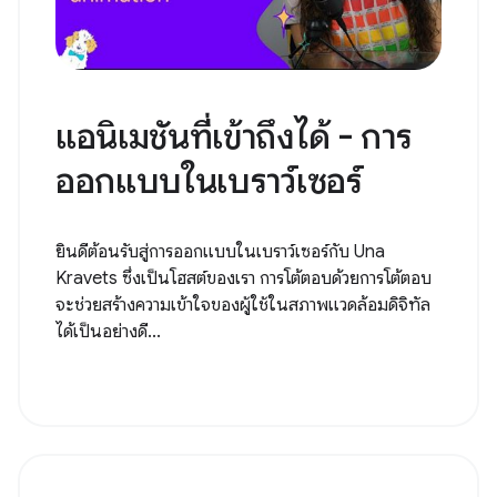
แอนิเมชันที่เข้าถึงได้ - การ
ออกแบบในเบราว์เซอร์
ยินดีต้อนรับสู่การออกแบบในเบราว์เซอร์กับ Una
Kravets ซึ่งเป็นโฮสต์ของเรา การโต้ตอบด้วยการโต้ตอบ
จะช่วยสร้างความเข้าใจของผู้ใช้ในสภาพแวดล้อมดิจิทัล
ได้เป็นอย่างดี...