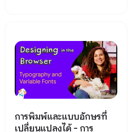
การพิมพ์และแบบอักษรที่
เปลี่ยนแปลงได้ - การ