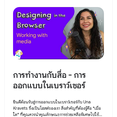
การทำงานกับสื่อ - การ
ออกแบบในเบราว์เซอร์
ยินดีต้อนรับสู่การออกแบบในเบราว์เซอร์กับ Una
Kravets ซึ่งเป็นโฮสต์ของเรา สิ่งสำคัญที่ต้องรู้คือ *เมื่อ
ใด* ที่คุณควรนำคุณลักษณะการช่วยเหลือพิเศษไปใช้...