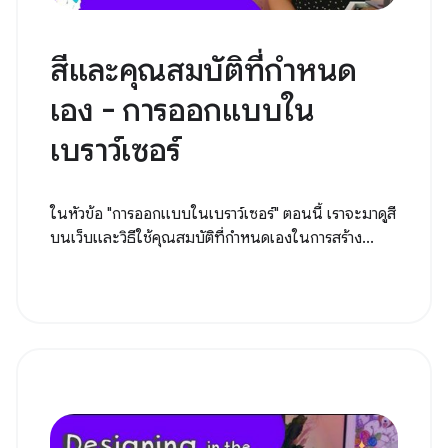
สีและคุณสมบัติที่กำหนด
เอง - การออกแบบใน
เบราว์เซอร์
ในหัวข้อ "การออกแบบในเบราว์เซอร์" ตอนนี้ เราจะมาดูสี
บนเว็บและวิธีใช้คุณสมบัติที่กำหนดเองในการสร้าง...