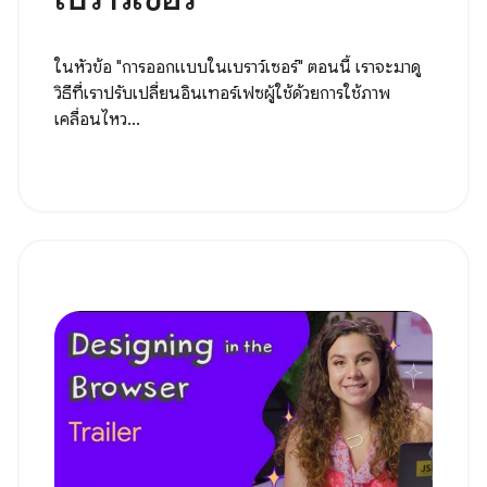
ในหัวข้อ "การออกแบบในเบราว์เซอร์" ตอนนี้ เราจะมาดู
วิธีที่เราปรับเปลี่ยนอินเทอร์เฟซผู้ใช้ด้วยการใช้ภาพ
เคลื่อนไหว...