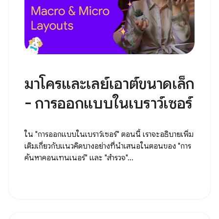
มาโครและเลย์เอาต์ขนาดเล็ก
- การออกแบบในเบราว์เซอร์
ใน "การออกแบบในเบราว์เซอร์" ตอนนี้ เราจะอธิบายเพิ่ม
เติมเกี่ยวกับแนวคิดบางอย่างที่นำเสนอในตอนของ "การ
ค้นหาคอนเทนเนอร์" และ "สำรวจ"...