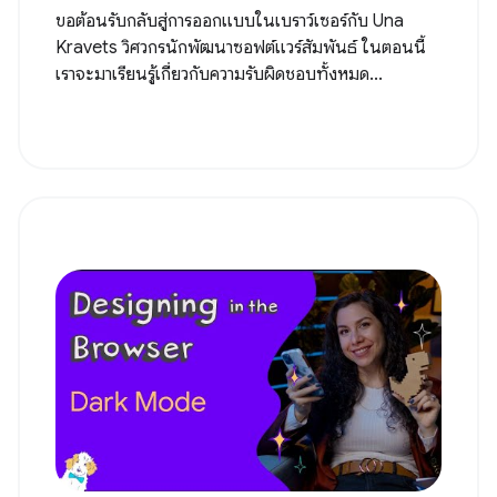
ขอต้อนรับกลับสู่การออกแบบในเบราว์เซอร์กับ Una
Kravets วิศวกรนักพัฒนาซอฟต์แวร์สัมพันธ์ ในตอนนี้
เราจะมาเรียนรู้เกี่ยวกับความรับผิดชอบทั้งหมด...