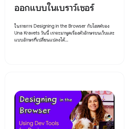
ออกแบบในเบราว์เซอร์
ในรายการ Designing in the Browser กับโฮสต์ของ
Una Kravets วันนี้ เราจะมาพูดเรื่องตัวอักษรบนเว็บและ
แบบอักษรที่เปลี่ยนแปลงได้...