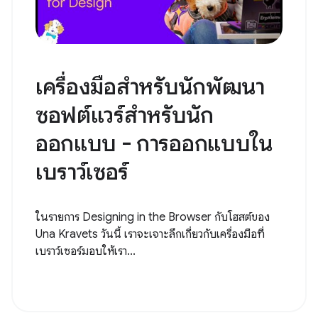
เครื่องมือสำหรับนักพัฒนา
ซอฟต์แวร์สำหรับนัก
ออกแบบ - การออกแบบใน
เบราว์เซอร์
ในรายการ Designing in the Browser กับโฮสต์ของ
Una Kravets วันนี้ เราจะเจาะลึกเกี่ยวกับเครื่องมือที่
เบราว์เซอร์มอบให้เรา...