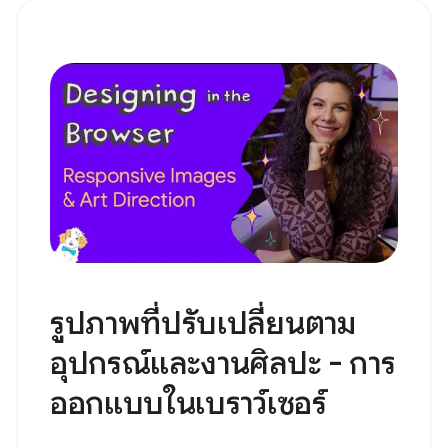
รูปภาพที่ปรับเปลี่ยนตาม
อุปกรณ์และงานศิลปะ - การ
ออกแบบในเบราว์เซอร์