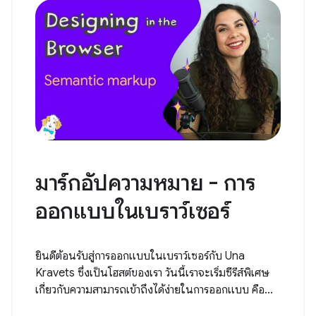
มาร์กอัปความหมาย - การ
ออกแบบในเบราว์เซอร์
ยินดีต้อนรับสู่การออกแบบในเบราว์เซอร์กับ Una
Kravets ซึ่งเป็นโฮสต์ของเรา วันนี้เราจะเริ่มซีรีส์พิเศษ
เกี่ยวกับความสามารถเข้าถึงได้ง่ายในการออกแบบ คือ...