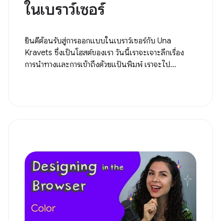
ในเบราว์เซอร์
ยินดีต้อนรับสู่การออกแบบในเบราว์เซอร์กับ Una
Kravets ซึ่งเป็นโฮสต์ของเรา วันนี้เราจะเจาะลึกเรื่อง
การนำทางและการเข้าถึงด้วยแป้นพิมพ์ เราจะไป...