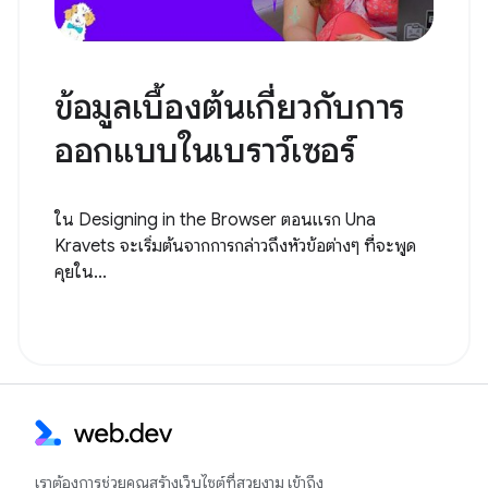
ข้อมูลเบื้องต้นเกี่ยวกับการ
ออกแบบในเบราว์เซอร์
ใน Designing in the Browser ตอนแรก Una
Kravets จะเริ่มต้นจากการกล่าวถึงหัวข้อต่างๆ ที่จะพูด
คุยใน...
เราต้องการช่วยคุณสร้างเว็บไซต์ที่สวยงาม เข้าถึง