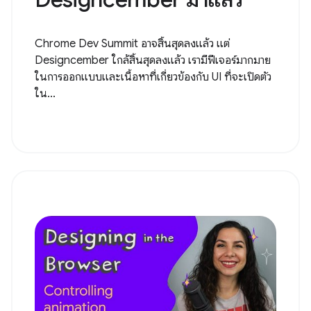
Chrome Dev Summit อาจสิ้นสุดลงแล้ว แต่
Designcember ใกล้สิ้นสุดลงแล้ว เรามีฟีเจอร์มากมาย
ในการออกแบบและเนื้อหาที่เกี่ยวข้องกับ UI ที่จะเปิดตัว
ใน...