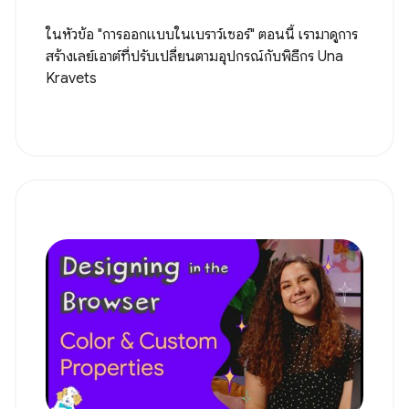
ในหัวข้อ "การออกแบบในเบราว์เซอร์" ตอนนี้ เรามาดูการ
สร้างเลย์เอาต์ที่ปรับเปลี่ยนตามอุปกรณ์กับพิธีกร Una
Kravets