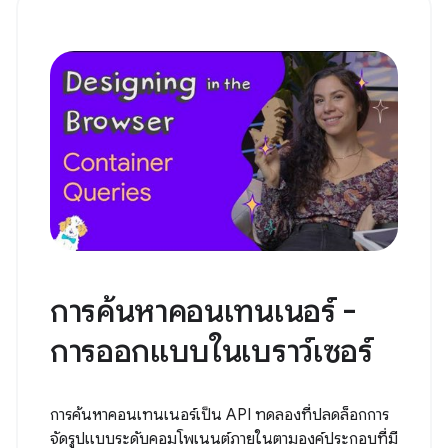
การค้นหาคอนเทนเนอร์ -
การออกแบบในเบราว์เซอร์
การค้นหาคอนเทนเนอร์เป็น API ทดลองที่ปลดล็อกการ
จัดรูปแบบระดับคอมโพเนนต์ภายในตามองค์ประกอบที่มี