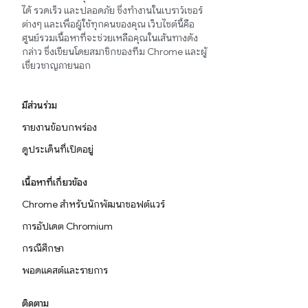
ได้ รวดเร็ว และปลอดภัย ซึ่งทำงานในเบราว์เซอร์
ต่างๆ และเพื่อผู้ใช้ทุกคนของคุณ เว็บไซต์นี้คือ
ศูนย์รวมเนื้อหาที่จะช่วยเหลือคุณในเส้นทางดัง
กล่าว ซึ่งเขียนโดยสมาชิกของทีม Chrome และผู้
เชี่ยวชาญภายนอก
มีส่วนร่วม
รายงานข้อบกพร่อง
ดูประเด็นที่เปิดอยู่
เนื้อหาที่เกี่ยวข้อง
Chrome สำหรับนักพัฒนาซอฟต์แวร์
การอัปเดต Chromium
กรณีศึกษา
พอดแคสต์และรายการ
ติดตาม