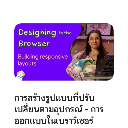
การสร้างรูปแบบที่ปรับ
เปลี่ยนตามอุปกรณ์ - การ
ออกแบบในเบราว์เซอร์