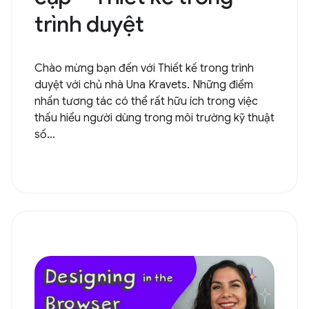
trình duyệt
Chào mừng bạn đến với Thiết kế trong trình
duyệt với chủ nhà Una Kravets. Những điểm
nhấn tương tác có thể rất hữu ích trong việc
thấu hiểu người dùng trong môi trường kỹ thuật
số...