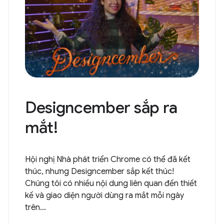
Designcember sắp ra
mắt!
Hội nghị Nhà phát triển Chrome có thể đã kết
thúc, nhưng Designcember sắp kết thúc!
Chúng tôi có nhiều nội dung liên quan đến thiết
kế và giao diện người dùng ra mắt mỗi ngày
trên...