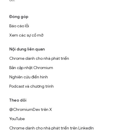
Đóng góp
Báo cáo lỗi
Xem các sự cố mở
Nội dung liên quan
Chrome dành cho nhà phát triển
Bản cập nhật Chromium
Nghiên cứu điển hình
Podcast và chương trình
Theo dõi
@ChromiumDev trên X
YouTube
Chrome dành cho nhà phát triển trên LinkedIn