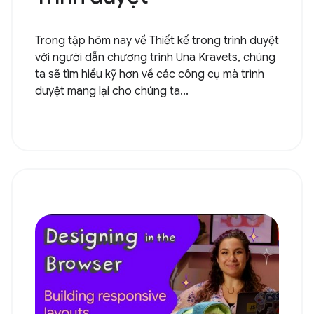
Trong tập hôm nay về Thiết kế trong trình duyệt
với người dẫn chương trình Una Kravets, chúng
ta sẽ tìm hiểu kỹ hơn về các công cụ mà trình
duyệt mang lại cho chúng ta...