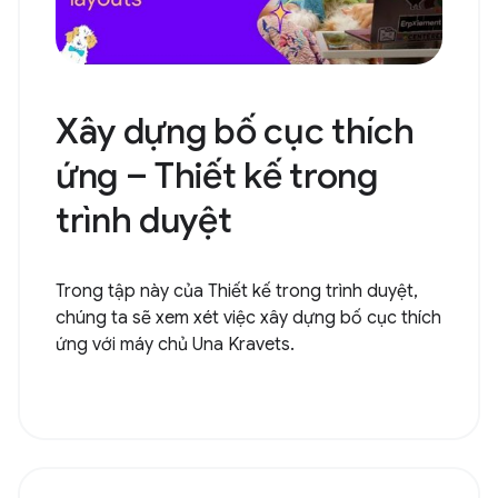
Xây dựng bố cục thích
ứng – Thiết kế trong
trình duyệt
Trong tập này của Thiết kế trong trình duyệt,
chúng ta sẽ xem xét việc xây dựng bố cục thích
ứng với máy chủ Una Kravets.