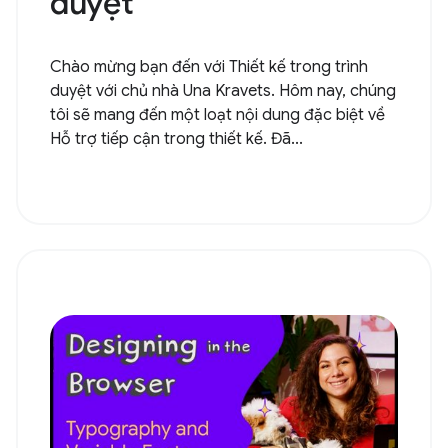
duyệt
Chào mừng bạn đến với Thiết kế trong trình
duyệt với chủ nhà Una Kravets. Hôm nay, chúng
tôi sẽ mang đến một loạt nội dung đặc biệt về
Hỗ trợ tiếp cận trong thiết kế. Đã...