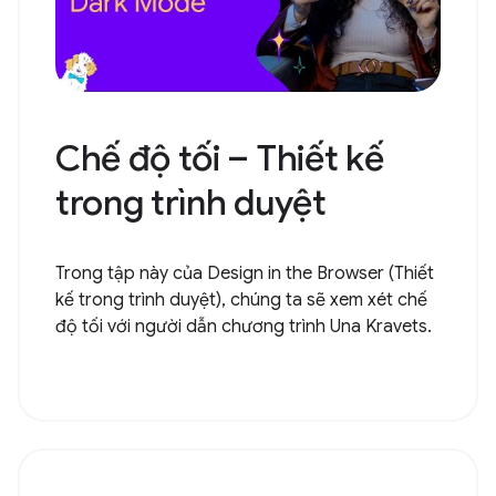
Chế độ tối – Thiết kế
trong trình duyệt
Trong tập này của Design in the Browser (Thiết
kế trong trình duyệt), chúng ta sẽ xem xét chế
độ tối với người dẫn chương trình Una Kravets.