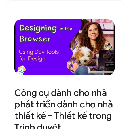
Công cụ dành cho nhà
phát triển dành cho nhà
thiết kế - Thiết kế trong
Trình duyệt