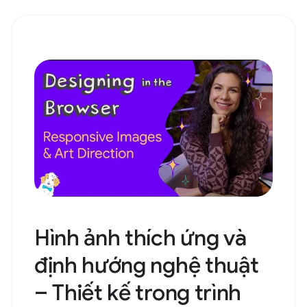
Hình ảnh thích ứng và
định hướng nghệ thuật
– Thiết kế trong trình