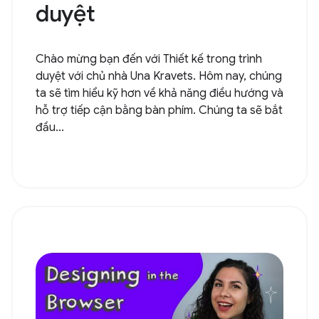
duyệt
Chào mừng bạn đến với Thiết kế trong trình
duyệt với chủ nhà Una Kravets. Hôm nay, chúng
ta sẽ tìm hiểu kỹ hơn về khả năng điều hướng và
hỗ trợ tiếp cận bằng bàn phím. Chúng ta sẽ bắt
đầu...