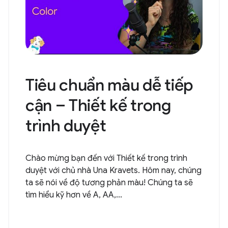
Tiêu chuẩn màu dễ tiếp
cận – Thiết kế trong
trình duyệt
Chào mừng bạn đến với Thiết kế trong trình
duyệt với chủ nhà Una Kravets. Hôm nay, chúng
ta sẽ nói về độ tương phản màu! Chúng ta sẽ
tìm hiểu kỹ hơn về A, AA,...