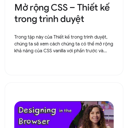
Mở rộng CSS – Thiết kế
trong trình duyệt
Trong tập này của Thiết kế trong trình duyệt,
chúng ta sẽ xem cách chúng ta có thể mở rộng
khả năng của CSS vanilla với phần trước và...