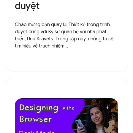
duyệt
Chào mừng bạn quay lại Thiết kế trong trình
duyệt cùng với Kỹ sư quan hệ với nhà phát
triển, Una Kravets. Trong tập này, chúng ta sẽ
tìm hiểu về trách nhiệm...