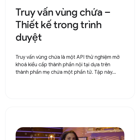
Truy vấn vùng chứa –
Thiết kế trong trình
duyệt
Truy vấn vùng chứa là một API thử nghiệm mở
khoá kiểu cấp thành phần nội tại dựa trên
thành phần mẹ chứa một phần tử. Tập này...