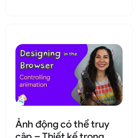
Ảnh động có thể truy
cập – Thiết kế trong