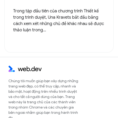
Trong tập đầu tiên của chương trình Thiết kế
trong trình duyệt, Una Kravets bắt đầu bằng
cách xem xét những chủ đề khác nhau sẽ được
thảo luận trong...
Chúng tôi muốn giúp bạn xây dựng những
trang web đẹp, có thể truy cập, nhanh và
bảo mật, hoạt động trên nhiều trình duyệt
và cho tất cả người dùng của bạn. Trang
web này là trang chủ của các thành viên
trong nhóm Chrome và các chuyên gia
bên ngoài nhằm giúp bạn trong hành trình
đó.