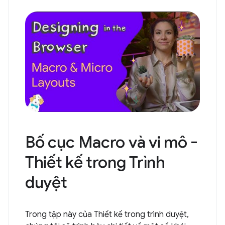
Bố cục Macro và vi mô -
Thiết kế trong Trình
duyệt
Trong tập này của Thiết kế trong trình duyệt,