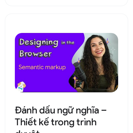
Đánh dấu ngữ nghĩa –
Thiết kế trong trình