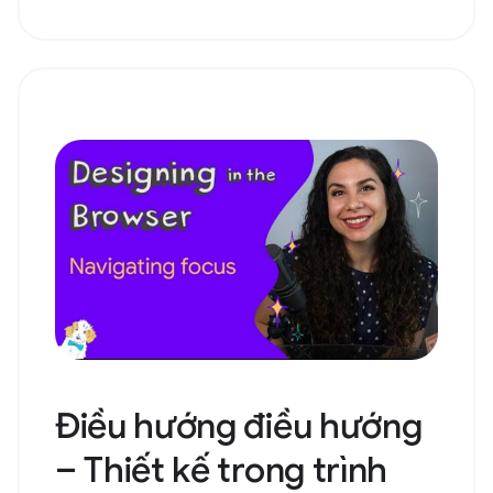
Điều hướng điều hướng
– Thiết kế trong trình