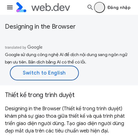
Đăng nhập
Designing in the Browser
Google sử dụng công nghệ AI để dịch nội dung sang ngôn ngữ
bạn ưu tiên. Bản dịch bằng AI có thể có lỗi.
Thiết kế trong trình duyệt
Designing in the Browser (Thiết kế trong trình duyệt)
khám phá sự giao thoa giữa thiết kế và quá trình phát
triển giao diện người dùng. Tạo giao diện người dùng
đẹp mắt dựa trên các tiêu chuẩn web hiện đại.