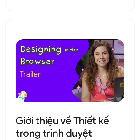
Giới thiệu về Thiết kế
trong trình duyệt