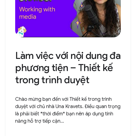
Làm việc với nội dung đa
phương tiện – Thiết kế
trong trình duyệt
Chào mừng bạn đến với Thiết kế trong trình
duyệt với chủ nhà Una Kravets. Điều quan trọng
là phải biết *thời điểm* bạn nên áp dụng tính
năng hỗ trợ tiếp cận...