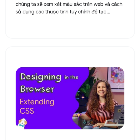
chúng ta sẽ xem xét màu sắc trên web và cách
sử dụng các thuộc tính tùy chỉnh để tạo...