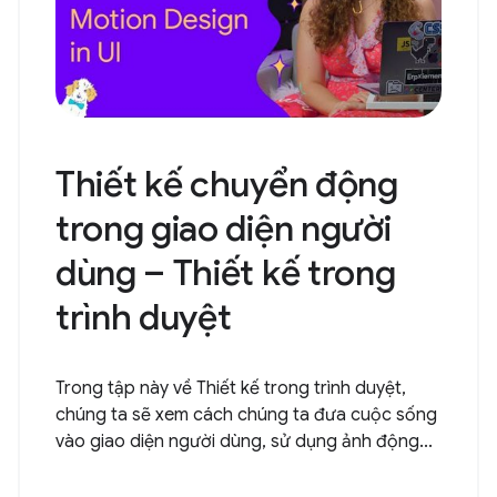
Thiết kế chuyển động
trong giao diện người
dùng – Thiết kế trong
trình duyệt
Trong tập này về Thiết kế trong trình duyệt,
chúng ta sẽ xem cách chúng ta đưa cuộc sống
vào giao diện người dùng, sử dụng ảnh động...