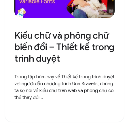
Kiểu chữ và phông chữ
biến đổi – Thiết kế trong
trình duyệt
Trong tập hôm nay về Thiết kế trong trình duyệt
với người dẫn chương trình Una Kravets, chúng
ta sẽ nói về kiểu chữ trên web và phông chữ có
thể thay đổi...