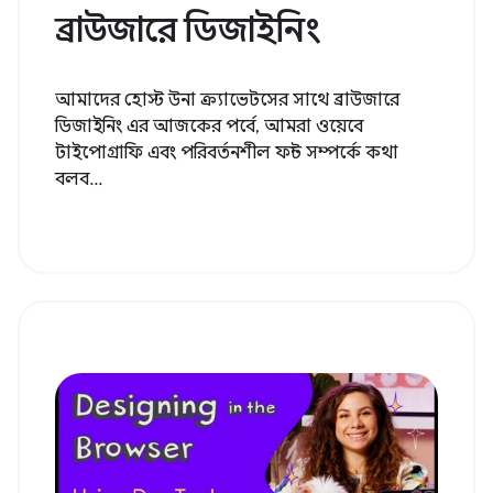
ব্রাউজারে ডিজাইনিং
আমাদের হোস্ট উনা ক্র্যাভেটসের সাথে ব্রাউজারে
ডিজাইনিং এর আজকের পর্বে, আমরা ওয়েবে
টাইপোগ্রাফি এবং পরিবর্তনশীল ফন্ট সম্পর্কে কথা
বলব...