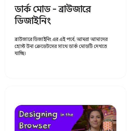
ডার্ক মোড - ব্রাউজারে
ডিজাইনিং
ব্রাউজারে ডিজাইনিং এর এই পর্বে, আমরা আমাদের
হোস্ট উনা ক্রেভেটসের সাথে ডার্ক মোডটি দেখতে
যাচ্ছি।