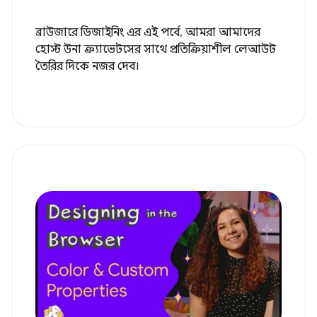
ব্রাউজারে ডিজাইনিং এর এই পর্বে, আমরা আমাদের
হোস্ট উনা ক্র্যাভেটসের সাথে প্রতিক্রিয়াশীল লেআউট
তৈরির দিকে নজর দেব।