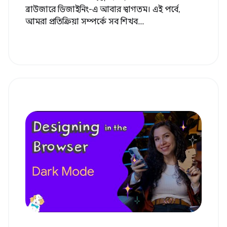
ব্রাউজারে ডিজাইনিং-এ আবার স্বাগতম। এই পর্বে,
আমরা প্রতিক্রিয়া সম্পর্কে সব শিখব...