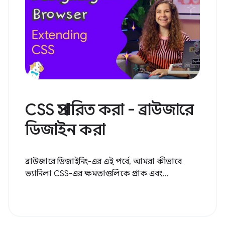
CSS প্রসারিত করা - ব্রাউজারে
ডিজাইন করা
ব্রাউজারে ডিজাইনিং-এর এই পর্বে, আমরা কীভাবে
ভ্যানিলা CSS-এর ক্ষমতাগুলিকে প্রাক এবং...