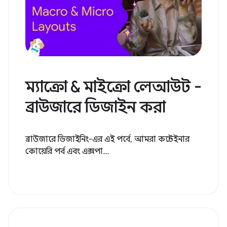
ম্যাক্রো & মাইক্রো লেআউট -
ব্রাউজারে ডিজাইন করা
ব্রাউজারে ডিজাইনিং-এর এই পর্বে, আমরা কন্টেইনার
কোয়েরি পর্ব এবং এক্সপা...