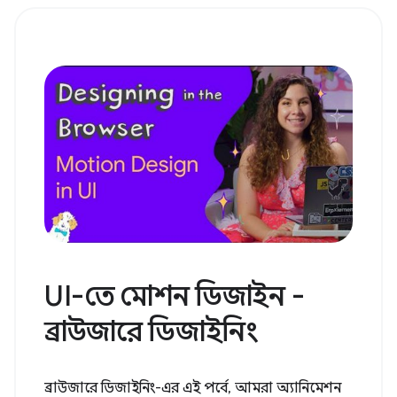
UI-তে মোশন ডিজাইন -
ব্রাউজারে ডিজাইনিং
ব্রাউজারে ডিজাইনিং-এর এই পর্বে, আমরা অ্যানিমেশন