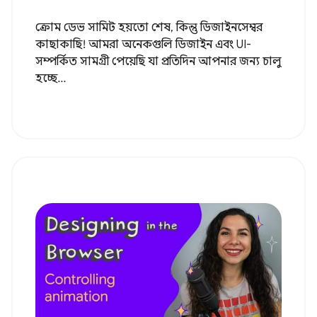
ক্রোম ডেভ সামিট হয়তো শেষ, কিন্তু ডিজাইনসেম্বর
কাছাকাছি! আমরা অনেকগুলি ডিজাইন এবং UI-
সম্পর্কিত সামগ্রী পেয়েছি যা প্রতিদিন আপনার জন্য চালু
হচ্ছে...