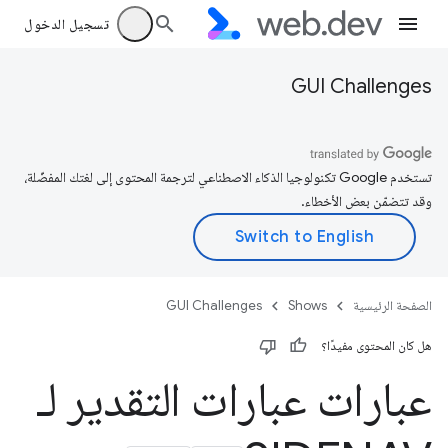
تسجيل الدخول
GUI Challenges
تستخدم Google تكنولوجيا الذكاء الاصطناعي لترجمة المحتوى إلى لغتك المفضّلة،
وقد تتضمّن بعض الأخطاء.
الصفحة الرئيسية
Shows
GUI Challenges
هل كان المحتوى مفيدًا؟
عبارات عبارات التقدير لـ