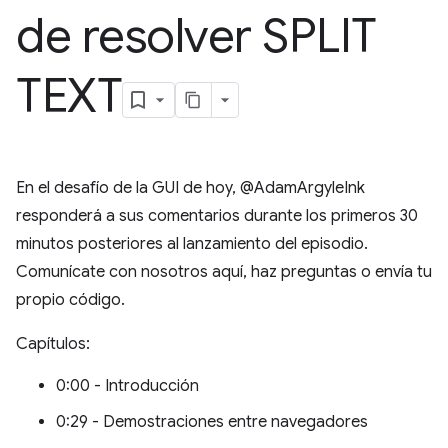
de resolver SPLIT
TEXT
En el desafío de la GUI de hoy, @AdamArgyleInk
responderá a sus comentarios durante los primeros 30
minutos posteriores al lanzamiento del episodio.
Comunícate con nosotros aquí, haz preguntas o envía tu
propio código.
Capítulos:
0:00 - Introducción
0:29 - Demostraciones entre navegadores