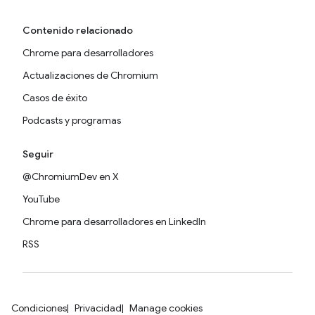
Contenido relacionado
Chrome para desarrolladores
Actualizaciones de Chromium
Casos de éxito
Podcasts y programas
Seguir
@ChromiumDev en X
YouTube
Chrome para desarrolladores en LinkedIn
RSS
Condiciones
Privacidad
Manage cookies