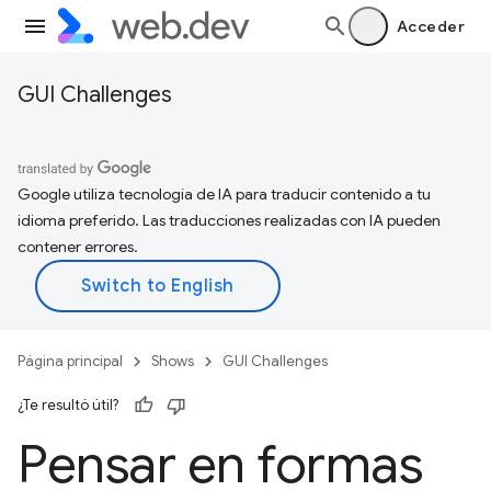
Acceder
GUI Challenges
Google utiliza tecnología de IA para traducir contenido a tu
idioma preferido. Las traducciones realizadas con IA pueden
contener errores.
Página principal
Shows
GUI Challenges
¿Te resultó útil?
Pensar en formas