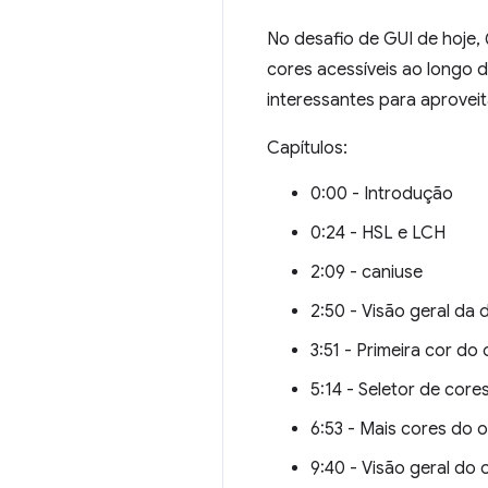
No desafio de GUI de hoje
cores acessíveis ao longo 
interessantes para aprovei
Capítulos:
0:00 - Introdução
0:24 - HSL e LCH
2:09 - caniuse
2:50 - Visão geral da
3:51 - Primeira cor do
5:14 - Seletor de cor
6:53 - Mais cores do
9:40 - Visão geral do