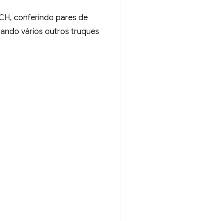
CH, conferindo pares de
ando vários outros truques