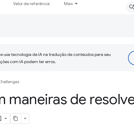
Valor de referência
Mais
 usa tecnologia de IA na tradução de conteúdos para seu
uções com IA podem ter erros.
Challenges
 maneiras de resolve