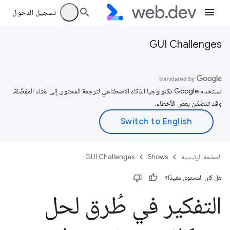
تسجيل الدخول
GUI Challenges
تستخدم Google تكنولوجيا الذكاء الاصطناعي لترجمة المحتوى إلى لغتك المفضّلة،
وقد تتضمّن بعض الأخطاء.
الصفحة الرئيسية
Shows
GUI Challenges
هل كان المحتوى مفيدًا؟
التفكير في طُرق لحل