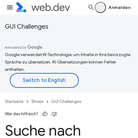
Anmelden
GUI Challenges
Google verwendet KI-Technologie, um Inhalte in Ihre bevorzugte
Sprache zu übersetzen. KI-Übersetzungen können Fehler
enthalten.
Startseite
Shows
GUI Challenges
War das hilfreich?
Suche nach