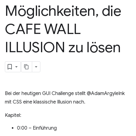
Möglichkeiten
,
die
CAFE WALL
ILLUSION zu lösen
Bei der heutigen GUI Challenge stellt @AdamArgyleInk
mit CSS eine klassische Illusion nach.
Kapitel:
0:00 – Einführung