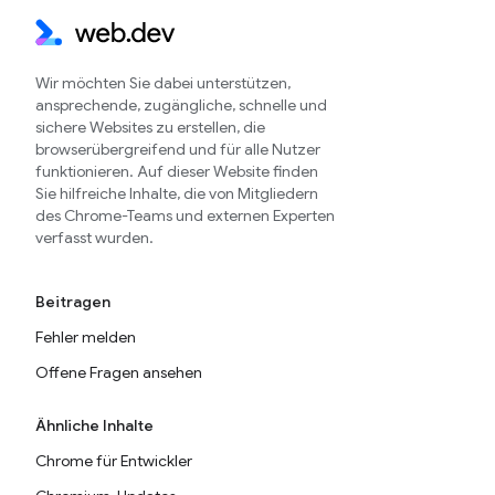
Wir möchten Sie dabei unterstützen,
ansprechende, zugängliche, schnelle und
sichere Websites zu erstellen, die
browserübergreifend und für alle Nutzer
funktionieren. Auf dieser Website finden
Sie hilfreiche Inhalte, die von Mitgliedern
des Chrome-Teams und externen Experten
verfasst wurden.
Beitragen
Fehler melden
Offene Fragen ansehen
Ähnliche Inhalte
Chrome für Entwickler