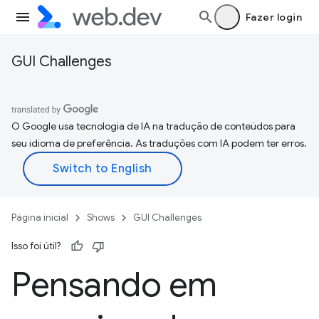
Fazer login
GUI Challenges
O Google usa tecnologia de IA na tradução de conteúdos para
seu idioma de preferência. As traduções com IA podem ter erros.
Página inicial
Shows
GUI Challenges
Isso foi útil?
Pensando em