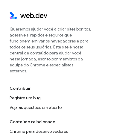
Queremos ajudar você a criar sites bonitos,
acessíveis, rápidos e seguros que
funcionem em vários navegadores e para
todos os seus usuários. Este site é nossa
central de conteúdo para ajudar você
nessa jornada, escrito por membros da
equipe do Chrome e especialistas
externos.
Contribuir
Registre um bug
Veja as questões em aberto
Conteúdo relacionado
Chrome para desenvolvedores