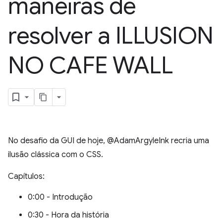
maneiras de
resolver a ILLUSION
NO CAFE WALL
No desafio da GUI de hoje, @AdamArgyleInk recria uma
ilusão clássica com o CSS.
Capítulos:
0:00 - Introdução
0:30 - Hora da história