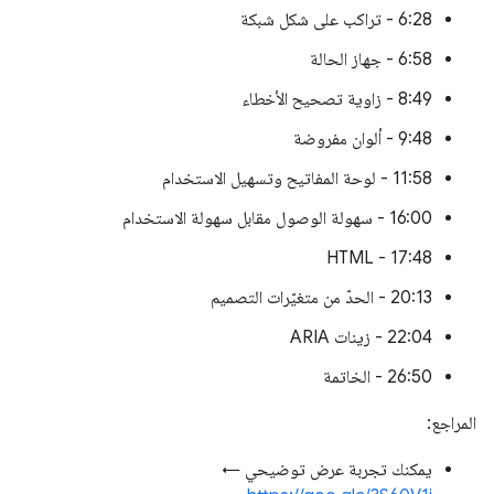
6:28 - تراكب على شكل شبكة
6:58 - جهاز الحالة
8:49 - زاوية تصحيح الأخطاء
9:48 - ألوان مفروضة
11:58 - لوحة المفاتيح وتسهيل الاستخدام
16:00 - سهولة الوصول مقابل سهولة الاستخدام
17:48 - HTML
20:13 - الحدّ من متغيّرات التصميم
22:04 - زينات ARIA
26:50 - الخاتمة
المراجع:
يمكنك تجربة عرض توضيحي ←