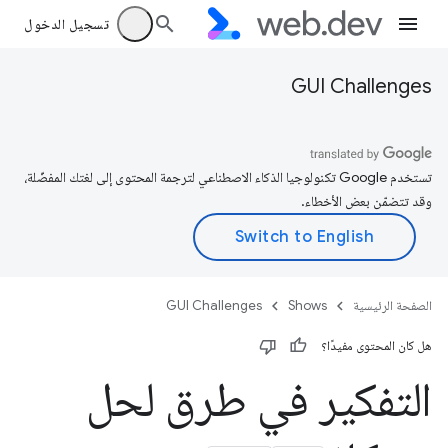
تسجيل الدخول
GUI Challenges
تستخدم Google تكنولوجيا الذكاء الاصطناعي لترجمة المحتوى إلى لغتك المفضّلة،
وقد تتضمّن بعض الأخطاء.
الصفحة الرئيسية
Shows
GUI Challenges
هل كان المحتوى مفيدًا؟
التفكير في طرق لحل