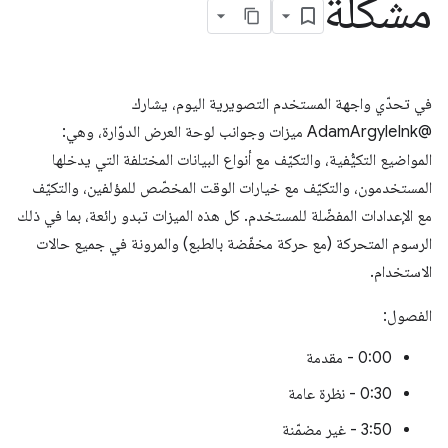
مشكلة
في تحدّي واجهة المستخدم التصويرية اليوم، يشارك
@AdamArgyleInk ميزات وجوانب لوحة العرض الدوّارة، وهي:
المواضيع التكيُّفية، والتكيّف مع أنواع البيانات المختلفة التي يدخلها
المستخدمون، والتكيّف مع خيارات الوقت المخصّص للمؤلفين، والتكيّف
مع الإعدادات المفضّلة للمستخدم. كل هذه الميزات تبدو رائعة، بما في ذلك
الرسوم المتحركة (مع حركة مخفّضة بالطبع) والمرونة في جميع حالات
الاستخدام.
الفصول:
0:00 - مقدمة
0:30 - نظرة عامة
3:50 - غير مضمّنة