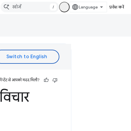
/
प्रवेश करें
ॉन्टेंट से आपको मदद मिली?
विचार