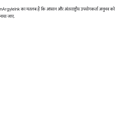
ArgyleInk का मतलब है कि आसान और अंतरराष्ट्रीय उपयोगकर्ता अनुभव को 
बनाया जाए.