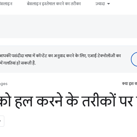
बेसलाइन
बेसलाइन इस्तेमाल करने का तरीका
ज़्यादा
की पसंदीदा भाषा में कॉन्टेंट का अनुवाद करने के लिए, एआई टेक्नोलॉजी का
में गलतियां हो सकती हैं.
nges
क्या इस क
 हल करने के तरीकों पर 