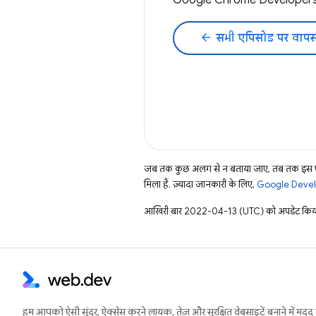
Google Chrome Developers 
arrow_back
सभी एपिसोड पर वापस
जब तक कुछ अलग से न बताया जाए, तब तक इस पे
मिला है. ज़्यादा जानकारी के लिए,
Google Develo
आखिरी बार 2022-04-13 (UTC) को अपडेट किया
हम आपको ऐसी सुंदर, ऐक्सेस करने लायक, तेज़ और सुरक्षित वेबसाइटें बनाने में मदद 