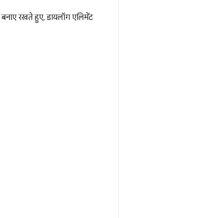
बनाए रखते हुए, डायलॉग एलिमेंट