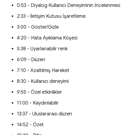
0:53 - Diyalog Kullanıcı Deneyiminin İncelenmesi
2:33 - İletişim Kutusu İşaretleme
3:00 - Göster/Gizle
4:20 - Hata Ayıklama Köşesi
5:38 - Uyarlanabilir renk
6:09 - Düzen
7:10 - Azaltılmış Hareket
8:30 - Kullanıcı deneyimi
9:55 - Özel etkinlikler
11:00 - Kaydırılabilir
13:37 - Uluslararası düzen
14:52 - Özet