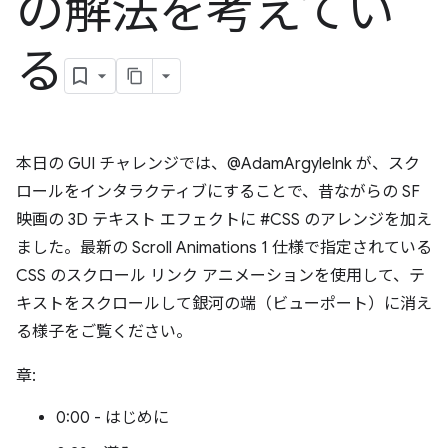
の解法を考えてい
る
本日の GUI チャレンジでは、@AdamArgyleInk が、スク
ロールをインタラクティブにすることで、昔ながらの SF
映画の 3D テキスト エフェクトに #CSS のアレンジを加え
ました。最新の Scroll Animations 1 仕様で指定されている
CSS のスクロール リンク アニメーションを使用して、テ
キストをスクロールして銀河の端（ビューポート）に消え
る様子をご覧ください。
章:
0:00 - はじめに