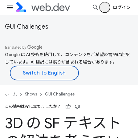
ログイン
GUI Challenges
Google は AI 技術を使用して、コンテンツをご希望の言語に翻訳
しています。AI 翻訳には誤りが含まれる場合があります。
ホーム
Shows
GUI Challenges
この情報は役に立ちましたか？
3D の SF テキスト