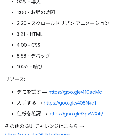
0:29 - 導入
1:00 - お話の時間
2:20 - スクロールドリブン アニメーション
3:21 - HTML
4:00 - CSS
8:58 - デバッグ
10:52 - 結び
リソース:
デモを試す →
https://goo.gle/410acMc
入手する →
https://goo.gle/408Nkc1
仕様を確認 →
https://goo.gle/3pvWX49
その他の GUI チャレンジはこちら →