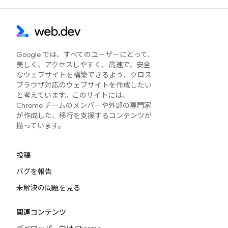
Google では、すべてのユーザーにとって、
美しく、アクセスしやすく、高速で、安全
なウェブサイトを構築できるよう、クロス
ブラウザ対応のウェブサイトを作成したい
と考えています。このサイトには、
Chrome チームのメンバーや外部の専門家
が作成した、移行を支援するコンテンツが
揃っています。
投稿
バグを報告
未解決の問題を見る
関連コンテンツ