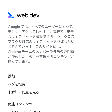
Google では、すべてのユーザーにとって、
美しく、アクセスしやすく、高速で、安全
なウェブサイトを構築できるよう、クロス
ブラウザ対応のウェブサイトを作成したい
と考えています。このサイトには、
Chrome チームのメンバーや外部の専門家
が作成した、移行を支援するコンテンツが
揃っています。
投稿
バグを報告
未解決の問題を見る
関連コンテンツ