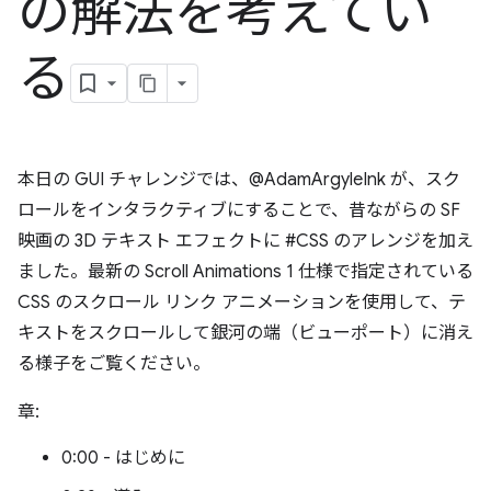
の解法を考えてい
る
本日の GUI チャレンジでは、@AdamArgyleInk が、スク
ロールをインタラクティブにすることで、昔ながらの SF
映画の 3D テキスト エフェクトに #CSS のアレンジを加え
ました。最新の Scroll Animations 1 仕様で指定されている
CSS のスクロール リンク アニメーションを使用して、テ
キストをスクロールして銀河の端（ビューポート）に消え
る様子をご覧ください。
章:
0:00 - はじめに