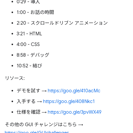
0:29 - 導入
1:00 - お話の時間
2:20 - スクロールドリブン アニメーション
3:21 - HTML
4:00 - CSS
8:58 - デバッグ
10:52 - 結び
リソース:
デモを試す →
https://goo.gle/410acMc
入手する →
https://goo.gle/408Nkc1
仕様を確認 →
https://goo.gle/3pvWX49
その他の GUI チャレンジはこちら →