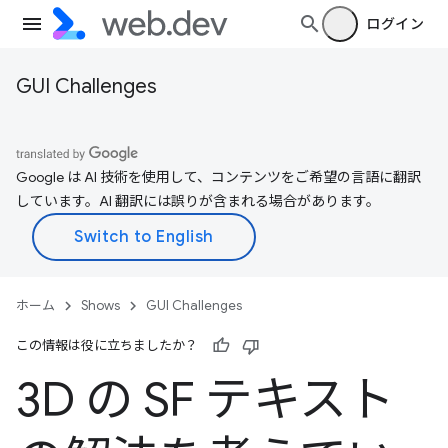
ログイン
GUI Challenges
Google は AI 技術を使用して、コンテンツをご希望の言語に翻訳
しています。AI 翻訳には誤りが含まれる場合があります。
ホーム
Shows
GUI Challenges
この情報は役に立ちましたか？
3D の SF テキスト