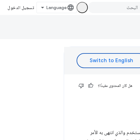
تسجيل الدخول
هل كان المحتوى مفيدًا؟
خدم والذي انتهى به الأمر