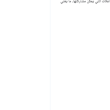
فاعلات التي يمكن مشاركتها، ما يعني