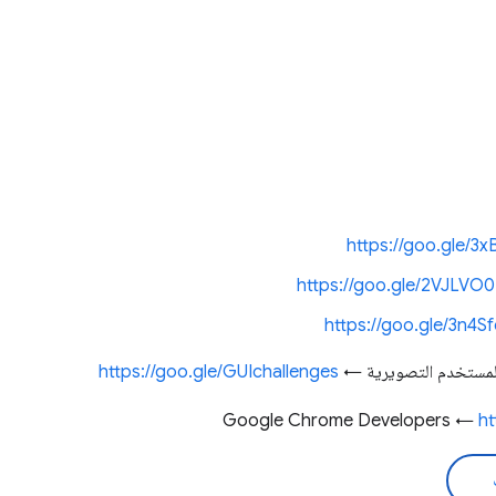
https://goo.gle/3
https://goo.gle/2VJLVO0
https://goo.gle/3n4S
المستخدم التصويرية ←
https://goo.gle/GUIchallenges
ht