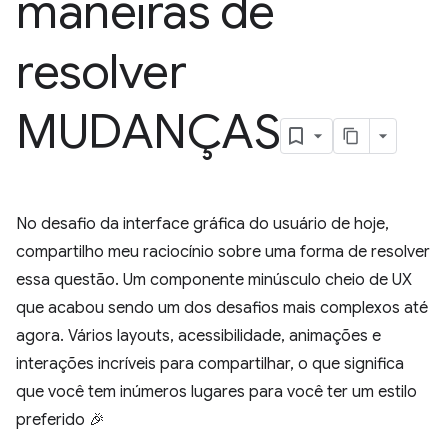
maneiras de
resolver
MUDANÇAS
No desafio da interface gráfica do usuário de hoje,
compartilho meu raciocínio sobre uma forma de resolver
essa questão. Um componente minúsculo cheio de UX
que acabou sendo um dos desafios mais complexos até
agora. Vários layouts, acessibilidade, animações e
interações incríveis para compartilhar, o que significa
que você tem inúmeros lugares para você ter um estilo
preferido 🎉