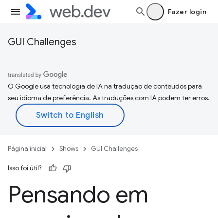
Fazer login
GUI Challenges
O Google usa tecnologia de IA na tradução de conteúdos para
seu idioma de preferência. As traduções com IA podem ter erros.
Página inicial
Shows
GUI Challenges
Isso foi útil?
Pensando em