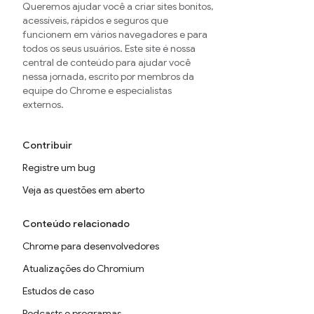
Queremos ajudar você a criar sites bonitos,
acessíveis, rápidos e seguros que
funcionem em vários navegadores e para
todos os seus usuários. Este site é nossa
central de conteúdo para ajudar você
nessa jornada, escrito por membros da
equipe do Chrome e especialistas
externos.
Contribuir
Registre um bug
Veja as questões em aberto
Conteúdo relacionado
Chrome para desenvolvedores
Atualizações do Chromium
Estudos de caso
Podcasts e programas