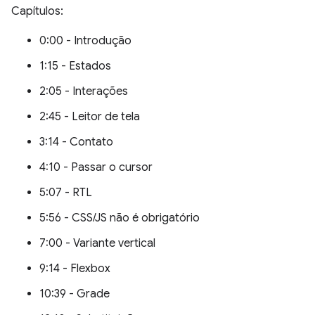
Capítulos:
0:00 - Introdução
1:15 - Estados
2:05 - Interações
2:45 - Leitor de tela
3:14 - Contato
4:10 - Passar o cursor
5:07 - RTL
5:56 - CSS/JS não é obrigatório
7:00 - Variante vertical
9:14 - Flexbox
10:39 - Grade