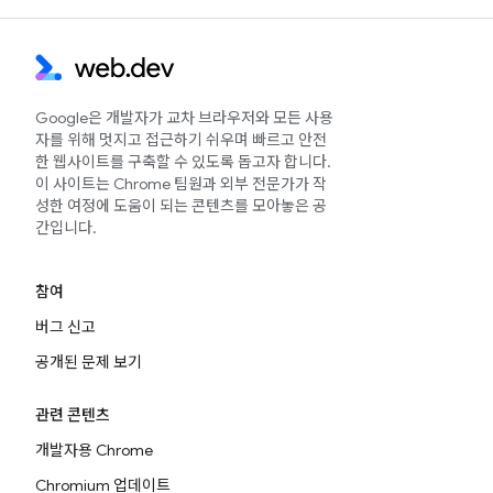
Google은 개발자가 교차 브라우저와 모든 사용
자를 위해 멋지고 접근하기 쉬우며 빠르고 안전
한 웹사이트를 구축할 수 있도록 돕고자 합니다.
이 사이트는 Chrome 팀원과 외부 전문가가 작
성한 여정에 도움이 되는 콘텐츠를 모아놓은 공
간입니다.
참여
버그 신고
공개된 문제 보기
관련 콘텐츠
개발자용 Chrome
Chromium 업데이트