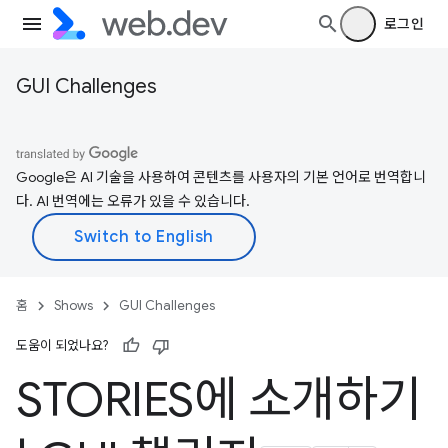
로그인
GUI Challenges
Google은 AI 기술을 사용하여 콘텐츠를 사용자의 기본 언어로 번역합니
다. AI 번역에는 오류가 있을 수 있습니다.
홈
Shows
GUI Challenges
도움이 되었나요?
STORIES에 소개하기