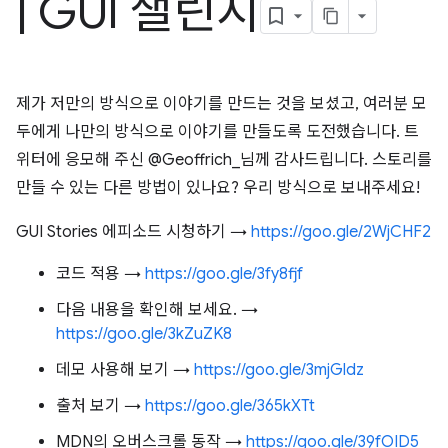
|
GUI 챌린지
제가 저만의 방식으로 이야기를 만드는 것을 보셨고, 여러분 모
두에게 나만의 방식으로 이야기를 만들도록 도전했습니다. 트
위터에 응모해 주신 @Geoffrich_님께 감사드립니다. 스토리를
만들 수 있는 다른 방법이 있나요? 우리 방식으로 보내주세요!
GUI Stories 에피소드 시청하기 →
https://goo.gle/2WjCHF2
코드 적용 →
https://goo.gle/3fy8fjf
다음 내용을 확인해 보세요. →
https://goo.gle/3kZuZK8
데모 사용해 보기 →
https://goo.gle/3mjGldz
출처 보기 →
https://goo.gle/365kXTt
MDN의 오버스크롤 동작 →
https://goo.gle/39fOID5