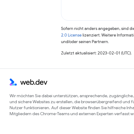
Sofern nicht anders angegeben, sind die
2.0 License
lizenziert. Weitere Informat
und/oder seinen Partnern.
Zuletzt aktualisiert: 2023-02-01 (UTC).
Wir möchten Sie dabei unterstützen, ansprechende, zugängliche,
und sichere Websites zu erstellen, die browserübergreifend und fü
Nutzer funktionieren. Auf dieser Website finden Sie hilfreiche Inha
Mitgliedern des Chrome-Teams und externen Experten verfasst 