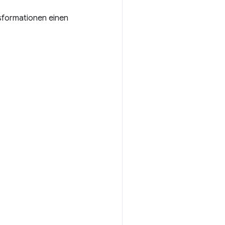
sformationen einen