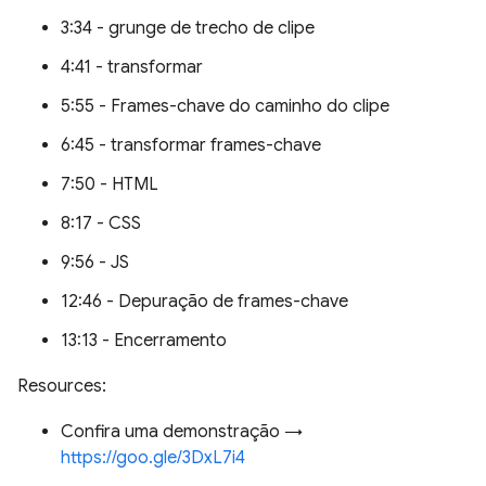
3:34 - grunge de trecho de clipe
4:41 - transformar
5:55 - Frames-chave do caminho do clipe
6:45 - transformar frames-chave
7:50 - HTML
8:17 - CSS
9:56 - JS
12:46 - Depuração de frames-chave
13:13 - Encerramento
Resources:
Confira uma demonstração →
https://goo.gle/3DxL7i4