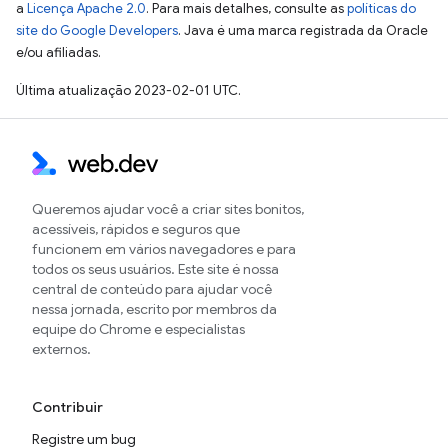
a
Licença Apache 2.0
. Para mais detalhes, consulte as
políticas do
site do Google Developers
. Java é uma marca registrada da Oracle
e/ou afiliadas.
Última atualização 2023-02-01 UTC.
Queremos ajudar você a criar sites bonitos,
acessíveis, rápidos e seguros que
funcionem em vários navegadores e para
todos os seus usuários. Este site é nossa
central de conteúdo para ajudar você
nessa jornada, escrito por membros da
equipe do Chrome e especialistas
externos.
Contribuir
Registre um bug