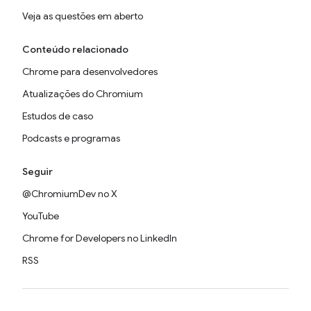
Veja as questões em aberto
Conteúdo relacionado
Chrome para desenvolvedores
Atualizações do Chromium
Estudos de caso
Podcasts e programas
Seguir
@ChromiumDev no X
YouTube
Chrome for Developers no LinkedIn
RSS