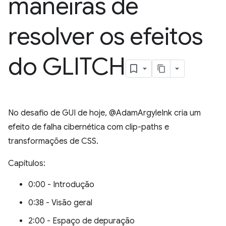
maneiras de
resolver os efeitos
do GLITCH
No desafio de GUI de hoje, @AdamArgyleInk cria um
efeito de falha cibernética com clip-paths e
transformações de CSS.
Capítulos:
0:00 - Introdução
0:38 - Visão geral
2:00 - Espaço de depuração