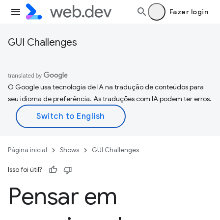
Fazer login
GUI Challenges
O Google usa tecnologia de IA na tradução de conteúdos para
seu idioma de preferência. As traduções com IA podem ter erros.
Página inicial
Shows
GUI Challenges
Isso foi útil?
Pensar em